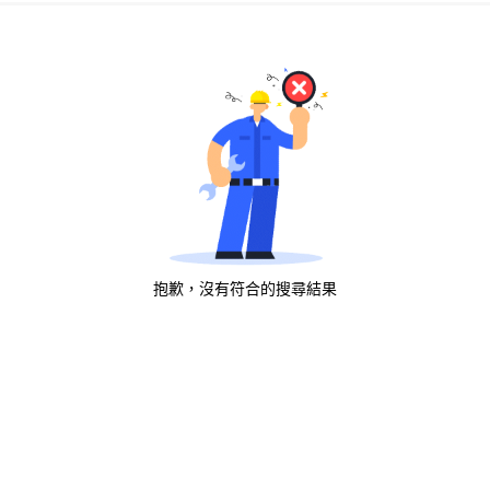
抱歉，沒有符合的搜尋結果