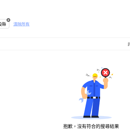
投縣
清除所有
抱歉，沒有符合的搜尋結果