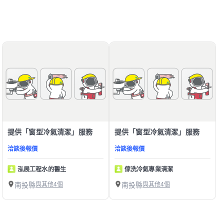
提供「窗型冷氣清潔」服務
提供「窗型冷氣清潔」服務
洽談後報價
洽談後報價
泓展工程水的醫生
傢洗冷氣專業清潔
南投縣
與其他4個
南投縣
與其他4個