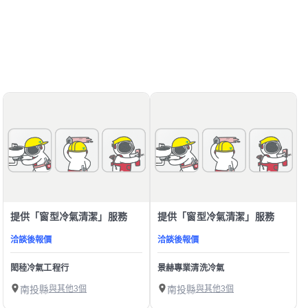
提供「窗型冷氣清潔」服務
提供「窗型冷氣清潔」服務
洽談後報價
洽談後報價
閎稑冷氣工程行
景赫專業清洗冷氣
南投縣
與其他3個
南投縣
與其他3個