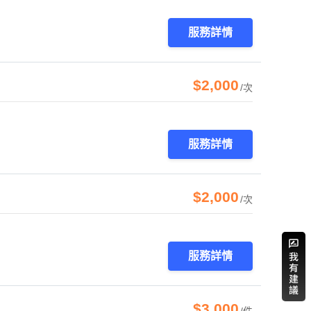
服務詳情
$2,000
/次
服務詳情
$2,000
/次
服務詳情
$3,000