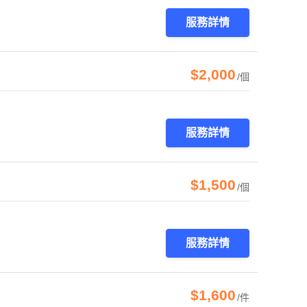
服務詳情
$2,000
/個
服務詳情
$1,500
/個
服務詳情
$1,600
/件