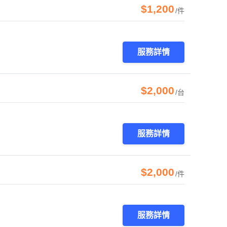
$1,200
/件
服務詳情
$2,000
/台
服務詳情
$2,000
/件
服務詳情