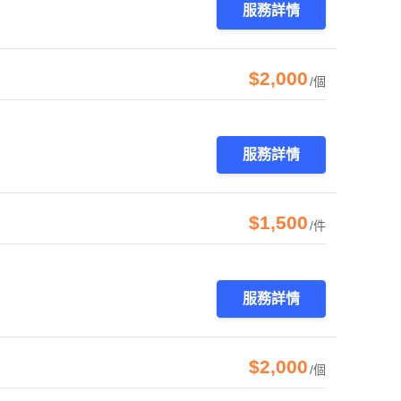
服務詳情
$2,000
/個
服務詳情
$1,500
/件
服務詳情
$2,000
/個