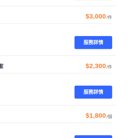
$3,000
/件
服務詳情
$2,300
潔
/件
服務詳情
$1,800
/個