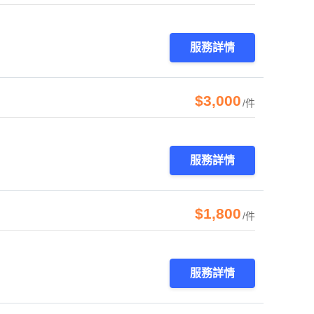
服務詳情
$3,000
/件
服務詳情
$1,800
/件
服務詳情