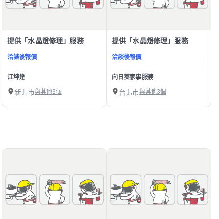
提供「水晶燈修理」服務
提供「水晶燈修理」服務
洽談後報價
洽談後報價
江坤達
向日葵家事服務
新北市
與其他3個
台北市
與其他3個