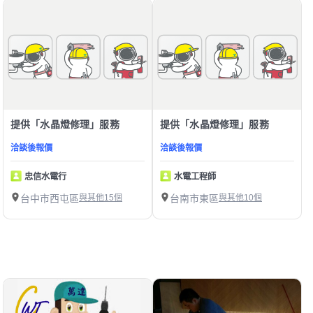
提供「水晶燈修理」服務
提供「水晶燈修理」服務
洽談後報價
洽談後報價
忠信水電行
水電工程師
台中市西屯區
與其他15個
台南市東區
與其他10個