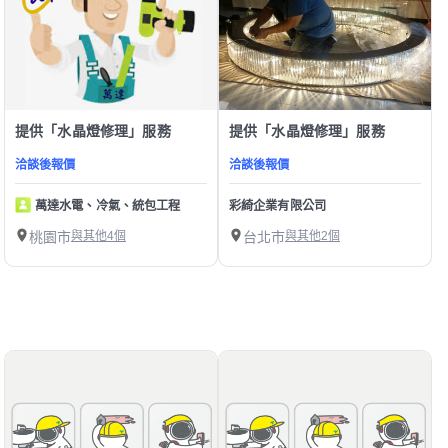
提供「水晶燈修理」服務
提供「水晶燈修理」服務
洽談後報價
洽談後報價
萬達水電、冷氣、統包工程
彩綺企業有限公司
桃園市
與其他4個
台北市
與其他2個