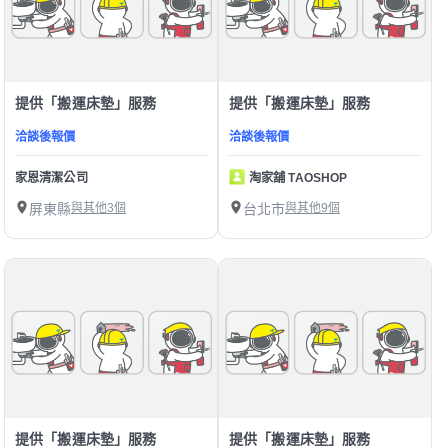
提供「搬運床墊」服務
提供「搬運床墊」服務
洽談後報價
洽談後報價
家恩清潔公司
淘家舖 TAOSHOP
屏東縣
與其他3個
台北市
與其他9個
提供「搬運床墊」服務
提供「搬運床墊」服務