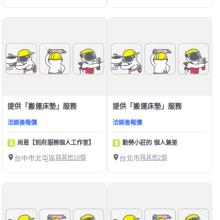
提供「搬運床墊」服務
提供「搬運床墊」服務
洽談後報價
洽談後報價
尚恩【到府服務個人工作室】
勤勞小莊的 個人兼差
台中市北屯區
與其他10個
台北市
與其他2個