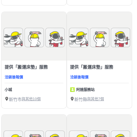
提供「搬運床墊」服務
提供「搬運床墊」服務
洽談後報價
洽談後報價
小城
阿達服務站
新竹市
與其他10個
新竹縣
與其他7個