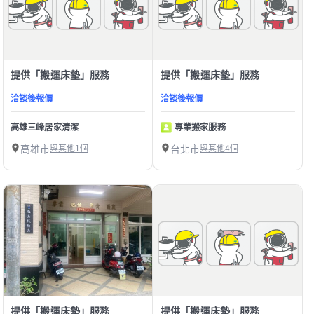
提供「搬運床墊」服務
提供「搬運床墊」服務
洽談後報價
洽談後報價
高雄三峰居家清潔
專業搬家服務
高雄市
與其他1個
台北市
與其他4個
提供「搬運床墊」服務
提供「搬運床墊」服務