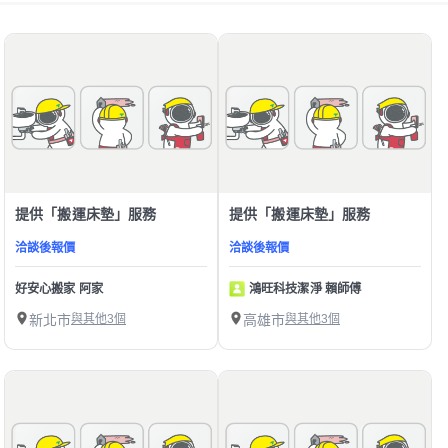
提供「搬運床墊」服務
提供「搬運床墊」服務
洽談後報價
洽談後報價
好安心搬家 阿家
鴻旺科技潔淨 賴師傅
新北市
與其他3個
高雄市
與其他3個