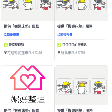
提供「搬運床墊」服務
提供「搬運床墊」服務
洽談後報價
洽談後報價
愛家整理師
江江江江的服務站
花蓮縣花蓮市
與其他1個
新北市
與其他3個
提供「搬運床墊」服務
提供「搬運床墊」服務