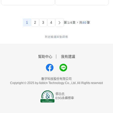
1
2
3
4
第1/4頁，
共
80
筆
附近搬運床墊師傅
幫助中心
我有建議
數字科技股份有限公司
Copyright © 2025 by Addcn Technology Co., Ltd. All Rights reserved
鄧白氏
ESG永續標章