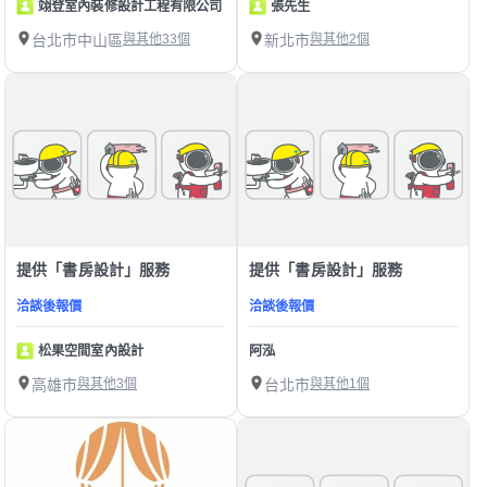
翊登室內裝修設計工程有限公司
張先生
台北市中山區
與其他33個
新北市
與其他2個
提供「書房設計」服務
提供「書房設計」服務
洽談後報價
洽談後報價
松果空間室內設計
阿泓
高雄市
與其他3個
台北市
與其他1個