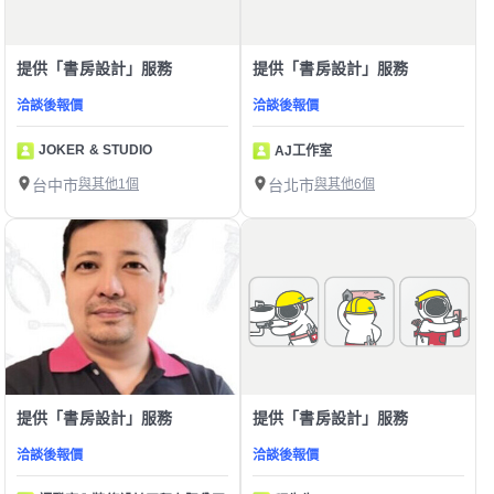
提供「書房設計」服務
提供「書房設計」服務
洽談後報價
洽談後報價
JOKER & STUDIO
AJ工作室
台中市
與其他1個
台北市
與其他6個
提供「書房設計」服務
提供「書房設計」服務
洽談後報價
洽談後報價