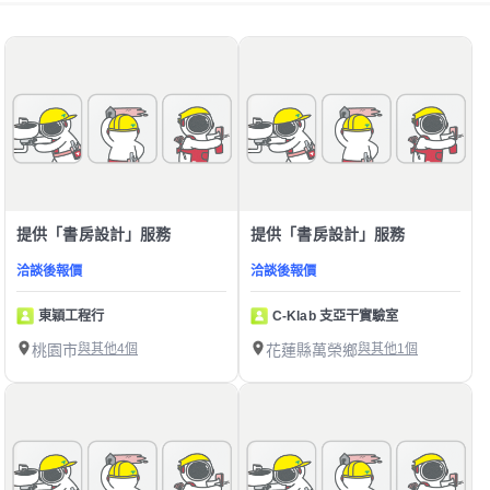
提供「書房設計」服務
提供「書房設計」服務
洽談後報價
洽談後報價
東穎工程行
C-Klab 支亞干實驗室
桃園市
與其他4個
花蓮縣萬榮鄉
與其他1個