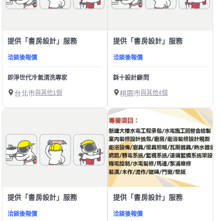
提供「書房設計」服務
提供「書房設計」服務
洽談後報價
洽談後報價
即淨世代冷氣清洗專家
鉌十設計顧問
台北市
與其他1個
桃園市
與其他4個
提供「書房設計」服務
提供「書房設計」服務
洽談後報價
洽談後報價