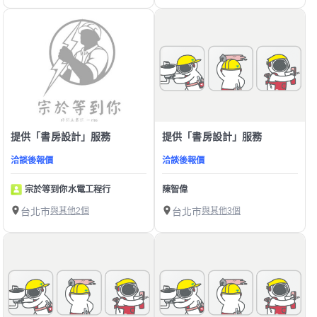
提供「書房設計」服務
提供「書房設計」服務
洽談後報價
洽談後報價
宗於等到你水電工程行
陳智偉
台北市
與其他2個
台北市
與其他3個