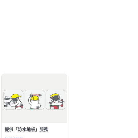
提供「防水地板」服務