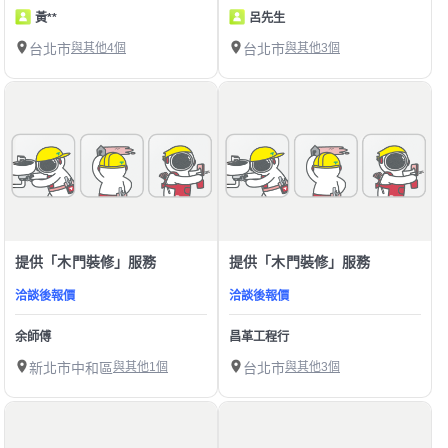
黃**
呂先生
台北市
與其他4個
台北市
與其他3個
提供「木門裝修」服務
提供「木門裝修」服務
洽談後報價
洽談後報價
余師傅
昌革工程行
新北市中和區
與其他1個
台北市
與其他3個