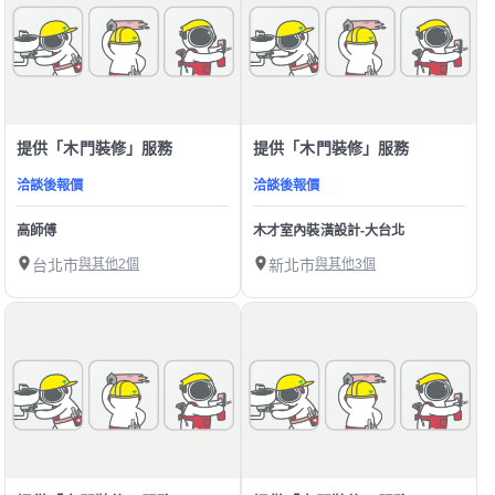
提供「木門裝修」服務
提供「木門裝修」服務
洽談後報價
洽談後報價
高師傅
木才室內裝潢設計-大台北
台北市
與其他2個
新北市
與其他3個