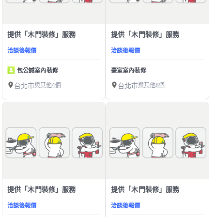
提供「木門裝修」服務
提供「木門裝修」服務
洽談後報價
洽談後報價
包公誠室內裝修
豪室室內裝修
台北市
與其他4個
台北市
與其他8個
提供「木門裝修」服務
提供「木門裝修」服務
洽談後報價
洽談後報價