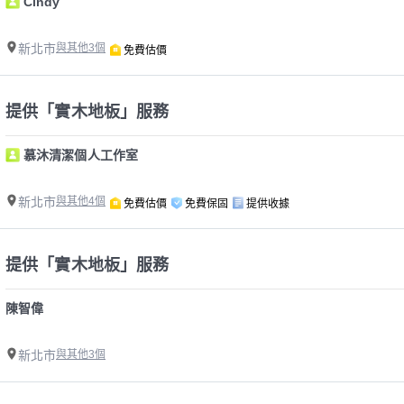
Cindy
新北市
與其他3個
免費估價
提供「實木地板」服務
慕沐清潔個人工作室
新北市
與其他4個
免費估價
免費保固
提供收據
提供「實木地板」服務
陳智偉
新北市
與其他3個