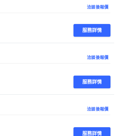
洽談後報價
服務詳情
洽談後報價
服務詳情
洽談後報價
服務詳情