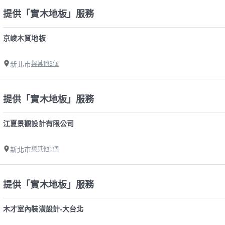
提供「實木地板」服務
京峻木質地板
新北市
與其他3個
提供「實木地板」服務
江夏景觀設計有限公司
新北市
與其他1個
提供「實木地板」服務
木才室內裝潢設計-大台北