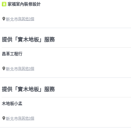
家福室內裝修設計
新北市
與其他3個
提供「實木地板」服務
昌革工程行
新北市
與其他3個
提供「實木地板」服務
木地板小孟
新北市
與其他3個