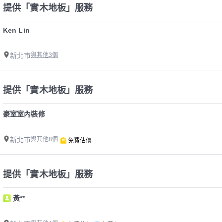
提供「實木地板」服務
Ken Lin
新北市
與其他3個
提供「實木地板」服務
豪室室內裝修
新北市
與其他8個
免費估價
提供「實木地板」服務
黃**