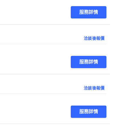
服務詳情
洽談後報價
服務詳情
洽談後報價
服務詳情