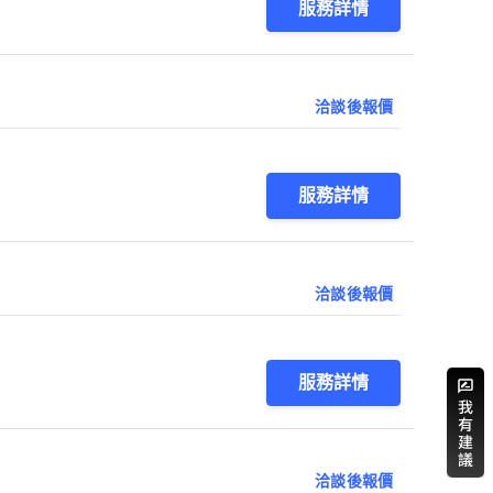
服務詳情
洽談後報價
服務詳情
洽談後報價
服務詳情
洽談後報價