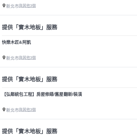
新北市
與其他3個
提供「實木地板」服務
快樂木匠&阿凱
新北市
與其他3個
提供「實木地板」服務
【弘鄰統包工程】房屋修繕/舊屋翻新/裝潢
新北市
與其他3個
提供「實木地板」服務