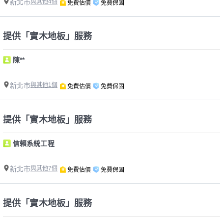
新北市
與其他4個
免費估價
免費保固
提供「實木地板」服務
陳**
新北市
與其他1個
免費估價
免費保固
提供「實木地板」服務
信賴系統工程
新北市
與其他7個
免費估價
免費保固
提供「實木地板」服務