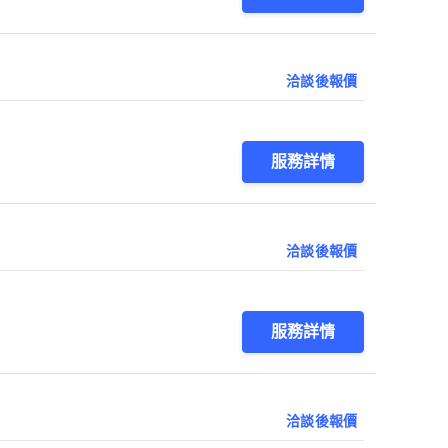
洽談後報價
服務詳情
洽談後報價
服務詳情
洽談後報價