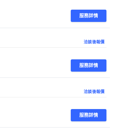
服務詳情
洽談後報價
服務詳情
洽談後報價
服務詳情