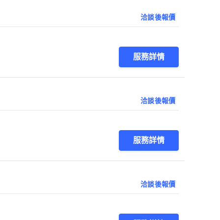
洽談後報價
服務詳情
洽談後報價
服務詳情
洽談後報價