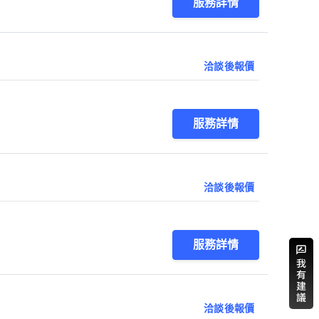
服務詳情
洽談後報價
服務詳情
洽談後報價
服務詳情
洽談後報價