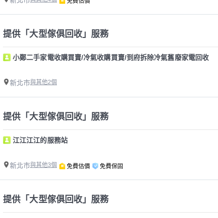
新北市
免費估價
提供「大型傢俱回收」服務
小鄭二手家電收購買賣/冷氣收購買賣/到府拆除冷氣舊廢家電回收
新北市
與其他2個
提供「大型傢俱回收」服務
江江江江的服務站
新北市
與其他3個
免費估價
免費保固
提供「大型傢俱回收」服務