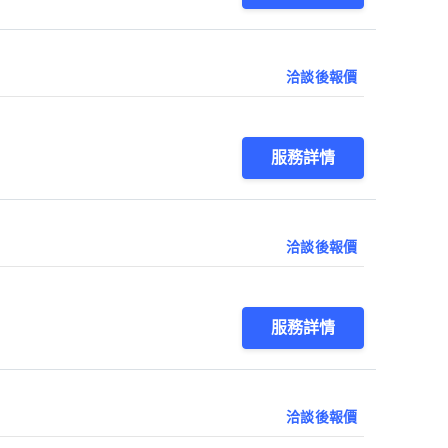
洽談後報價
服務詳情
洽談後報價
服務詳情
洽談後報價