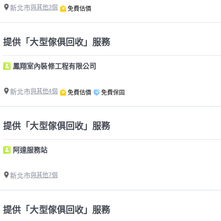
新北市
與其他3個
免費估價
提供「大型傢俱回收」服務
鳳翔室內裝修工程有限公司
新北市
與其他4個
免費估價
免費保固
提供「大型傢俱回收」服務
阿達服務站
新北市
與其他7個
提供「大型傢俱回收」服務