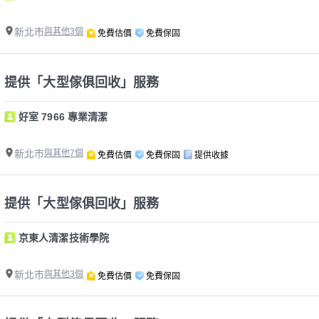
新北市
與其他3個
免費估價
免費保固
提供「大型傢俱回收」服務
好室 7966 專業清潔
新北市
與其他7個
免費估價
免費保固
提供收據
提供「大型傢俱回收」服務
京東人清潔技術學院
新北市
與其他3個
免費估價
免費保固