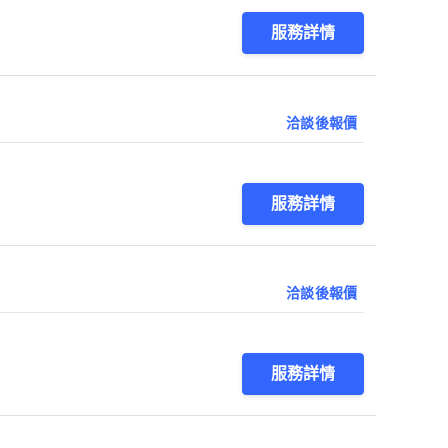
服務詳情
洽談後報價
服務詳情
洽談後報價
服務詳情