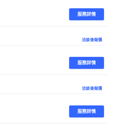
服務詳情
洽談後報價
服務詳情
洽談後報價
服務詳情