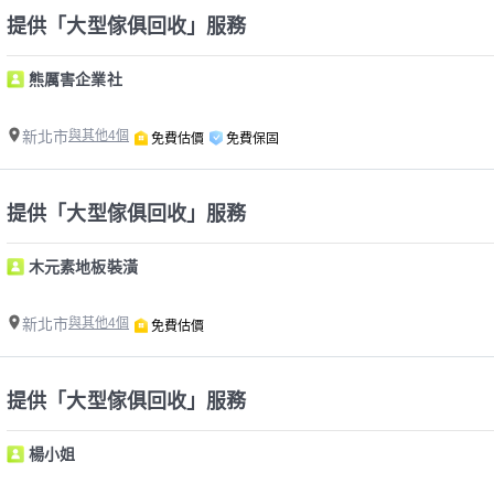
提供「大型傢俱回收」服務
熊厲害企業社
新北市
與其他4個
免費估價
免費保固
提供「大型傢俱回收」服務
木元素地板裝潢
新北市
與其他4個
免費估價
提供「大型傢俱回收」服務
楊小姐