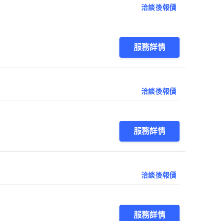
洽談後報價
服務詳情
洽談後報價
服務詳情
洽談後報價
服務詳情