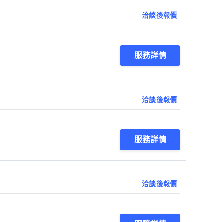
洽談後報價
服務詳情
洽談後報價
服務詳情
洽談後報價