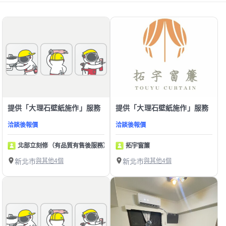
提供「大理石壁紙施作」服務
提供「大理石壁紙施作」服務
洽談後報價
洽談後報價
北部立刻修（有品質有售後服務）
拓宇窗簾
新北市
與其他4個
新北市
與其他4個