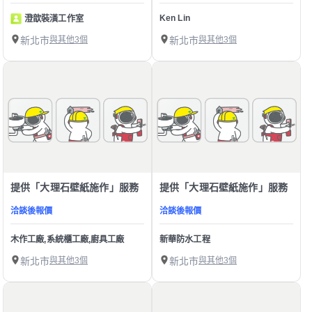
Ken Lin
澄歆裝潢工作室
新北市
與其他3個
新北市
與其他3個
提供「大理石壁紙施作」服務
提供「大理石壁紙施作」服務
洽談後報價
洽談後報價
木作工廠,系統櫃工廠,廚具工廠
新華防水工程
新北市
與其他3個
新北市
與其他3個