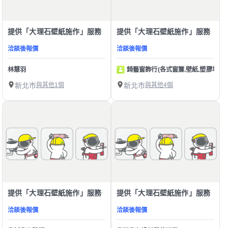
提供「大理石壁紙施作」服務
提供「大理石壁紙施作」服務
洽談後報價
洽談後報價
林慧羽
錡藝窗飾行(各式窗簾.壁紙.塑膠地板)
新北市
與其他1個
新北市
與其他4個
提供「大理石壁紙施作」服務
提供「大理石壁紙施作」服務
洽談後報價
洽談後報價