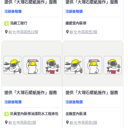
提供「大理石壁紙施作」服務
提供「大理石壁紙施作」服務
洽談後報價
洽談後報價
洺綺工程行
國愛室內裝修
新北市
與其他10個
新北市
與其他3個
提供「大理石壁紙施作」服務
提供「大理石壁紙施作」服務
洽談後報價
洽談後報價
巨員室內裝修油漆防水工程承包
呈融室內裝潢
新北市
與其他3個
新北市
與其他3個