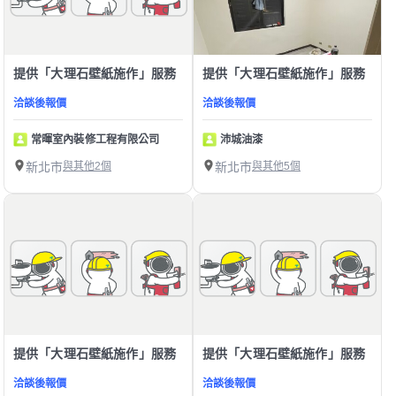
提供「大理石壁紙施作」服務
提供「大理石壁紙施作」服務
洽談後報價
洽談後報價
常暉室內裝修工程有限公司
沛城油漆
新北市
與其他2個
新北市
與其他5個
提供「大理石壁紙施作」服務
提供「大理石壁紙施作」服務
洽談後報價
洽談後報價