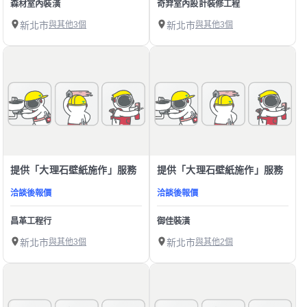
森材室內裝潢
奇羿室內設計裝修工程
新北市
與其他3個
新北市
與其他3個
提供「大理石壁紙施作」服務
提供「大理石壁紙施作」服務
洽談後報價
洽談後報價
昌革工程行
御佳裝潢
新北市
與其他3個
新北市
與其他2個