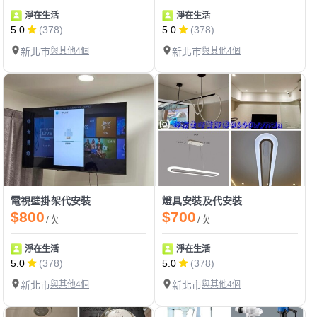
淨在生活
淨在生活
5.0
(378)
5.0
(378)
新北市
與其他4個
新北市
與其他4個
電視壁掛架代安裝
燈具安裝及代安裝
$800
$700
/次
/次
淨在生活
淨在生活
5.0
(378)
5.0
(378)
新北市
與其他4個
新北市
與其他4個