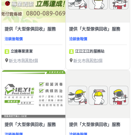
提供「大型傢俱回收」服務
提供「大型傢俱回收」服務
洽談後報價
洽談後報價
立達專業清潔
江江江江的服務站
新北市
與其他4個
新北市
與其他3個
提供「大型傢俱回收」服務
提供「大型傢俱回收」服務
洽談後報價
洽談後報價