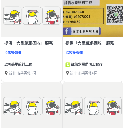
提供「大型傢俱回收」服務
提供「大型傢俱回收」服務
洽談後報價
洽談後報價
琚玥美學設計工程
詠信水電照明工程行
新北市
與其他3個
新北市
與其他4個