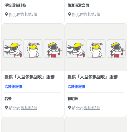
淨怡環保科技
佑寰清潔公司
新北市
與其他3個
新北市
與其他3個
提供「大型傢俱回收」服務
提供「大型傢俱回收」服務
洽談後報價
洽談後報價
若榮
賴明輝
新北市
與其他3個
新北市
與其他3個