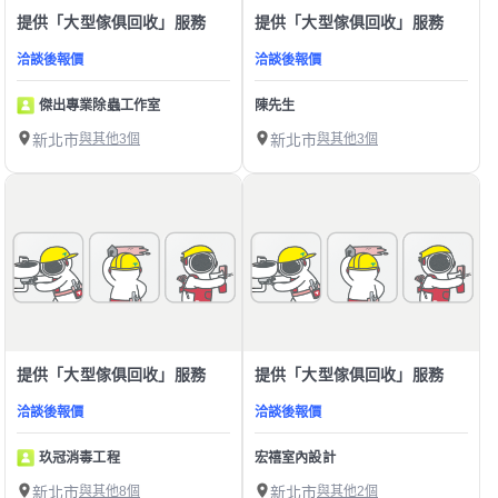
提供「大型傢俱回收」服務
提供「大型傢俱回收」服務
洽談後報價
洽談後報價
傑出專業除蟲工作室
陳先生
新北市
與其他3個
新北市
與其他3個
提供「大型傢俱回收」服務
提供「大型傢俱回收」服務
洽談後報價
洽談後報價
玖冠消毒工程
宏禧室內設計
新北市
與其他8個
新北市
與其他2個