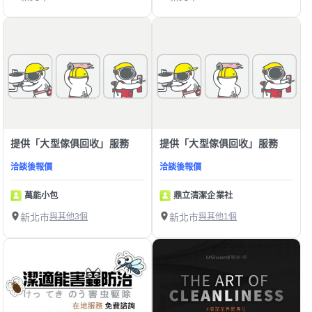
提供「大型傢俱回收」服務
提供「大型傢俱回收」服務
洽談後報價
洽談後報價
萬能小包
鼎立清潔企業社
新北市
與其他3個
新北市
與其他1個