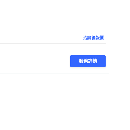
洽談後報價
服務詳情