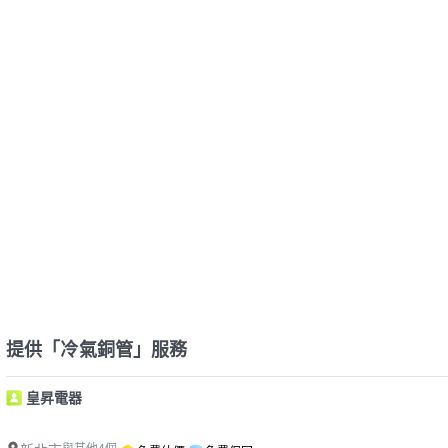
提供「冷氣銅管」服務
皇昇電器