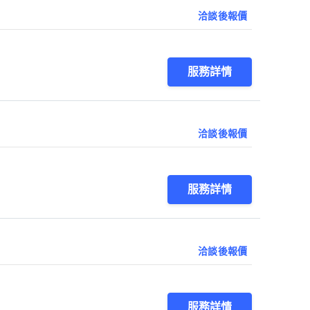
洽談後報價
服務詳情
洽談後報價
服務詳情
洽談後報價
服務詳情