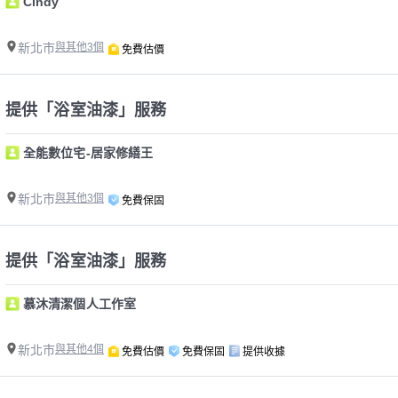
Cindy
新北市
與其他3個
免費估價
提供「浴室油漆」服務
全能數位宅-居家修繕王
新北市
與其他3個
免費保固
提供「浴室油漆」服務
慕沐清潔個人工作室
新北市
與其他4個
免費估價
免費保固
提供收據