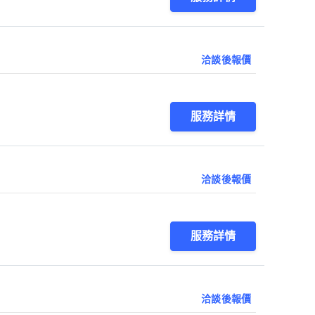
洽談後報價
服務詳情
洽談後報價
服務詳情
洽談後報價