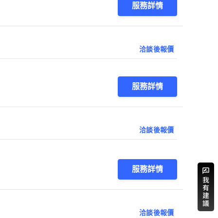
服務詳情
洽談後報價
服務詳情
洽談後報價
服務詳情
洽談後報價