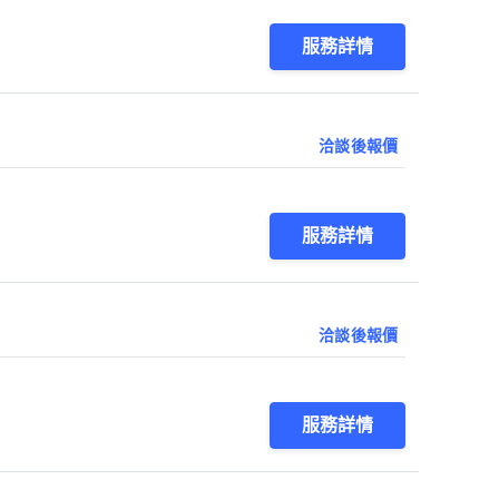
服務詳情
洽談後報價
服務詳情
洽談後報價
服務詳情