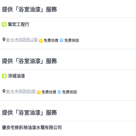
提供「浴室油漆」服務
聖宏工程行
新北市
與其他12個
免費估價
免費保固
提供「浴室油漆」服務
沛城油漆
新北市
與其他5個
免費估價
免費保固
提供「浴室油漆」服務
優良宅修拆除油漆水電有限公司