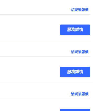
洽談後報價
服務詳情
洽談後報價
服務詳情
洽談後報價