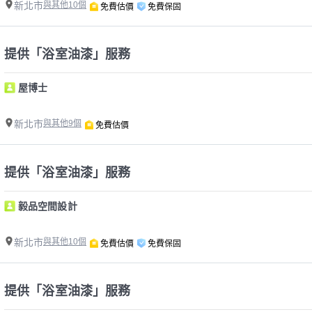
新北市
與其他10個
免費估價
免費保固
提供「浴室油漆」服務
屋博士
新北市
與其他9個
免費估價
提供「浴室油漆」服務
毅品空間設計
新北市
與其他10個
免費估價
免費保固
提供「浴室油漆」服務