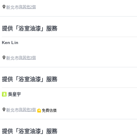
新北市
與其他2個
提供「浴室油漆」服務
Ken Lin
新北市
與其他3個
提供「浴室油漆」服務
吳皇宇
新北市
與其他3個
免費估價
提供「浴室油漆」服務