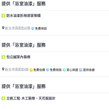
提供「浴室油漆」服務
防水油漆拆除居家修繕
新北市
與其他10個
免費保固
提供「浴室油漆」服務
包公誠室內裝修
新北市
與其他4個
免費估價
免費保固
安心保證
提供收據
提供「浴室油漆」服務
立帆工程-木工裝修、天花板設計