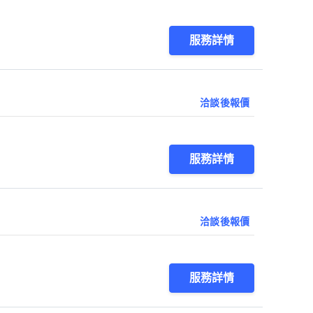
服務詳情
洽談後報價
服務詳情
洽談後報價
服務詳情