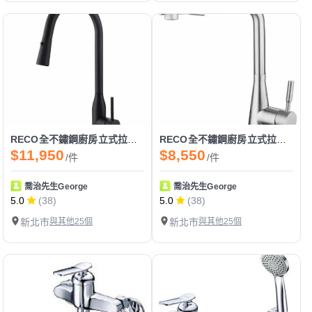
RECO全不鏽鋼廚房立式拉伸龍頭-FEDER#專業技師原廠保固
RECO全不鏽鋼廚房立式拉伸龍頭-CNIA#專業技師原廠保固
$11,950
$8,550
/件
/件
喬治先生George
喬治先生George
5.0
(38)
5.0
(38)
新北市
與其他25個
新北市
與其他25個