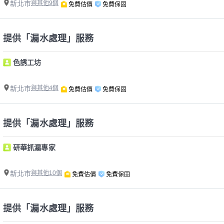
新北市
與其他9個
免費估價
免費保固
提供「漏水處理」服務
色誘工坊
新北市
與其他4個
免費估價
免費保固
提供「漏水處理」服務
研華抓漏專家
新北市
與其他10個
免費估價
免費保固
提供「漏水處理」服務