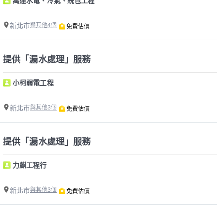
萬達水電、冷氣、統包工程
新北市
與其他4個
免費估價
提供「漏水處理」服務
小柯弱電工程
新北市
與其他3個
免費估價
提供「漏水處理」服務
力麒工程行
新北市
與其他3個
免費估價