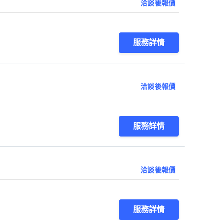
洽談後報價
服務詳情
洽談後報價
服務詳情
洽談後報價
服務詳情