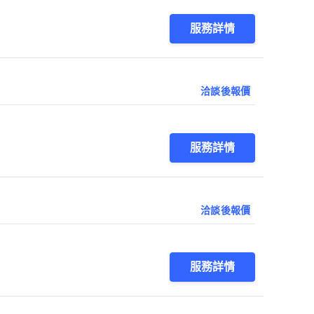
服務詳情
洽談後報價
服務詳情
洽談後報價
服務詳情