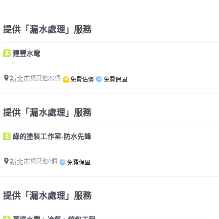
提供「漏水處理」服務
建豐水電
新北市
與其他20個
免費估價
免費保固
提供「漏水處理」服務
綠的塗裝工作室-防水先鋒
新北市
與其他4個
免費保固
提供「漏水處理」服務