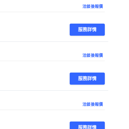
洽談後報價
服務詳情
洽談後報價
服務詳情
洽談後報價
服務詳情