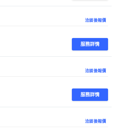
洽談後報價
服務詳情
洽談後報價
服務詳情
洽談後報價