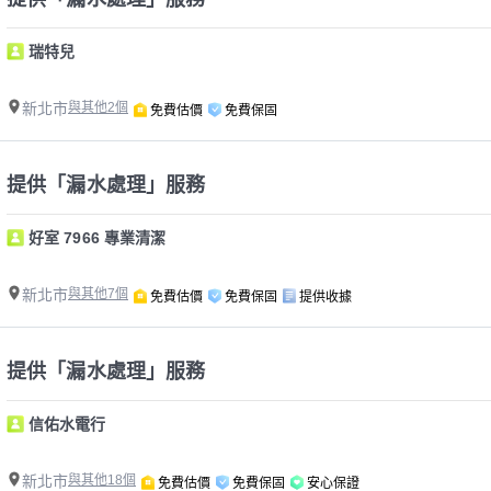
瑞特兒
新北市
與其他2個
免費估價
免費保固
提供「漏水處理」服務
好室 7966 專業清潔
新北市
與其他7個
免費估價
免費保固
提供收據
提供「漏水處理」服務
信佑水電行
新北市
與其他18個
免費估價
免費保固
安心保證