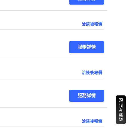
洽談後報價
服務詳情
洽談後報價
服務詳情
洽談後報價