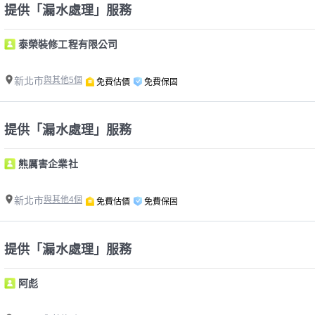
提供「漏水處理」服務
泰榮裝修工程有限公司
新北市
與其他5個
免費估價
免費保固
提供「漏水處理」服務
熊厲害企業社
新北市
與其他4個
免費估價
免費保固
提供「漏水處理」服務
阿彪