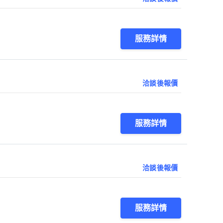
服務詳情
洽談後報價
服務詳情
洽談後報價
服務詳情