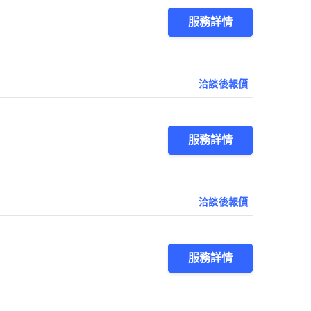
服務詳情
洽談後報價
服務詳情
洽談後報價
服務詳情