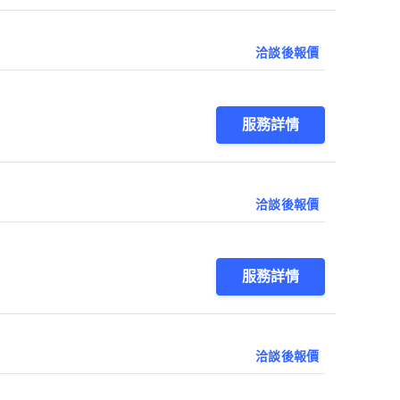
洽談後報價
服務詳情
洽談後報價
服務詳情
洽談後報價