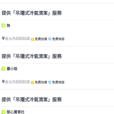
提供「吊隱式冷氣清潔」服務
無
新北市
與其他6個
免費估價
免費保固
提供「吊隱式冷氣清潔」服務
蕭小姐
新北市
與其他5個
免費估價
免費保固
提供「吊隱式冷氣清潔」服務
郁心實業社