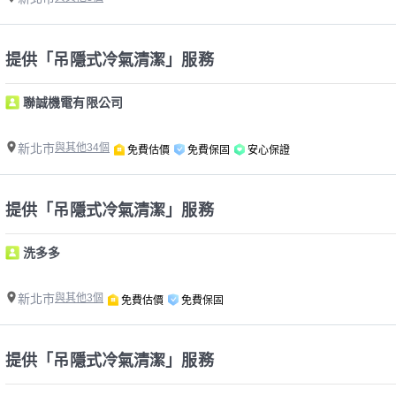
提供「吊隱式冷氣清潔」服務
聯誠機電有限公司
新北市
與其他34個
免費估價
免費保固
安心保證
提供「吊隱式冷氣清潔」服務
洗多多
新北市
與其他3個
免費估價
免費保固
提供「吊隱式冷氣清潔」服務