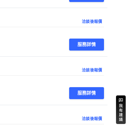
洽談後報價
服務詳情
洽談後報價
服務詳情
洽談後報價