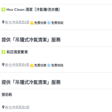
Hsu Clean-清潔［冷氣機/洗衣機］
新北市
與其他3個
免費估價
免費保固
提供「吊隱式冷氣清潔」服務
和亞清潔實業
新北市
與其他4個
免費估價
免費保固
提供「吊隱式冷氣清潔」服務
張伯帆
新北市
與其他2個