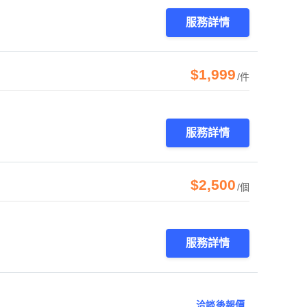
服務詳情
$1,999
/件
服務詳情
$2,500
/個
服務詳情
洽談後報價