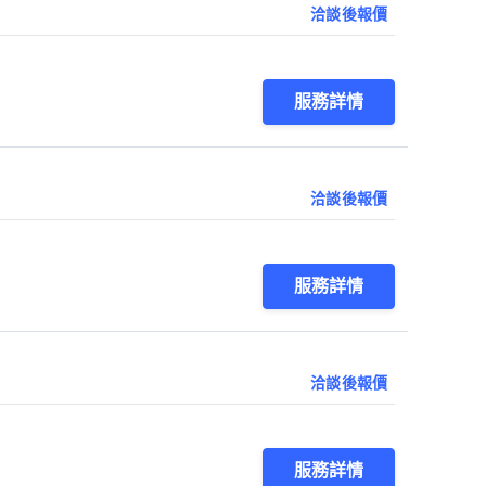
洽談後報價
服務詳情
洽談後報價
服務詳情
洽談後報價
服務詳情