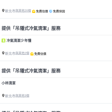
新北市
與其他20個
免費估價
免費保固
提供「吊隱式冷氣清潔」服務
冷氣清潔少年懂
新北市
與其他2個
免費估價
提供「吊隱式冷氣清潔」服務
小林清潔
新北市
與其他3個