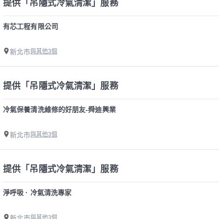
提供「吊隱式冷氣清潔」服務
有芯工程有限公司
新北市
與其他3個
提供「吊隱式冷氣清潔」服務
冷氣保養清洗維修的好朋友-舜迪興業
新北市
與其他3個
提供「吊隱式冷氣清潔」服務
淨呼吸 · 冷氣清洗專家
新北市
與其他3個