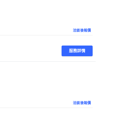
洽談後報價
服務詳情
洽談後報價