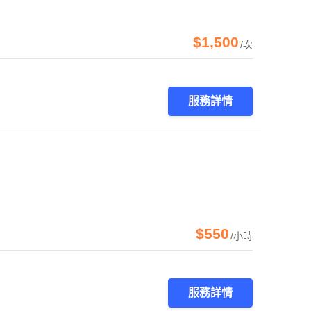
$1,500
/次
服務詳情
$550
/小時
服務詳情