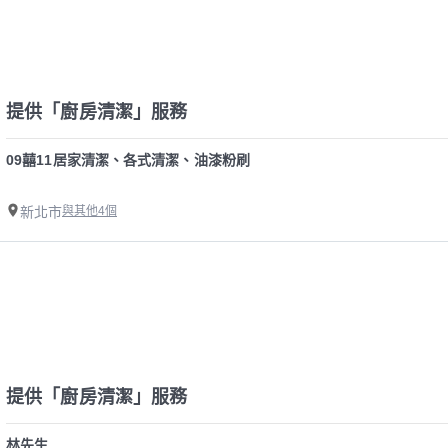
提供「廚房清潔」服務
09囍11居家清潔、各式清潔、油漆粉刷
新北市
與其他4個
提供「廚房清潔」服務
林先生