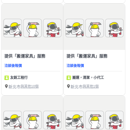
提供「搬運家具」服務
提供「搬運家具」服務
洽談後報價
洽談後報價
友銳工程行
搬運，清潔，小代工
新北市
與其他10個
新北市
與其他1個