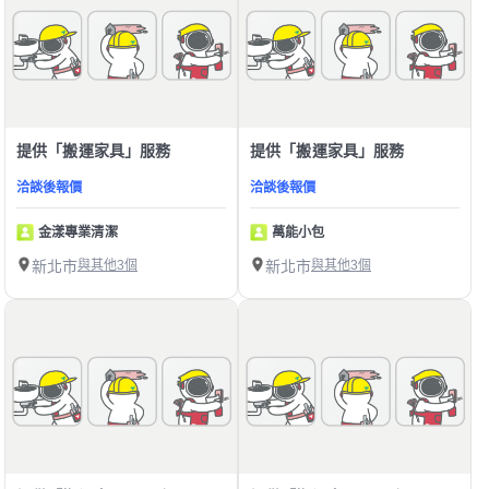
提供「搬運家具」服務
提供「搬運家具」服務
洽談後報價
洽談後報價
金漾專業清潔
萬能小包
新北市
與其他3個
新北市
與其他3個