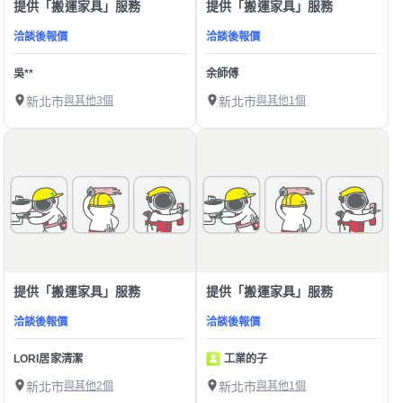
提供「搬運家具」服務
提供「搬運家具」服務
洽談後報價
洽談後報價
吳**
余師傅
新北市
與其他3個
新北市
與其他1個
提供「搬運家具」服務
提供「搬運家具」服務
洽談後報價
洽談後報價
LORI居家清潔
工業的子
新北市
與其他2個
新北市
與其他1個