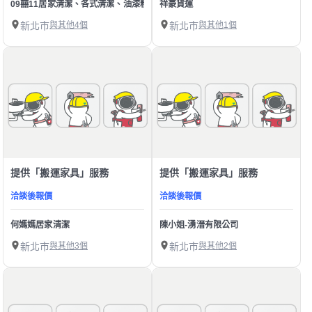
09囍11居家清潔、各式清潔、油漆粉刷
祥豪貨運
新北市
與其他4個
新北市
與其他1個
提供「搬運家具」服務
提供「搬運家具」服務
洽談後報價
洽談後報價
何媽媽居家清潔
陳小姐-湧溍有限公司
新北市
與其他3個
新北市
與其他2個