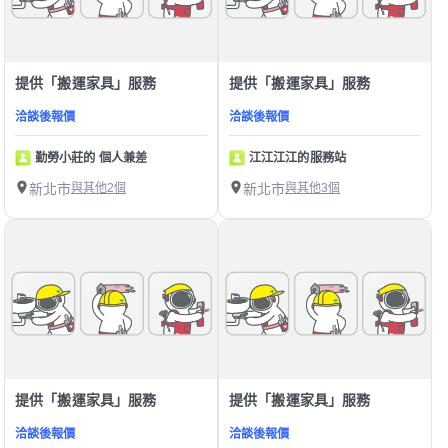
提供「搬運家具」服務
提供「搬運家具」服務
洽談後報價
洽談後報價
勤勞小莊的 個人兼差
江江江江的服務站
新北市
與其他2個
新北市
與其他3個
提供「搬運家具」服務
提供「搬運家具」服務
洽談後報價
洽談後報價