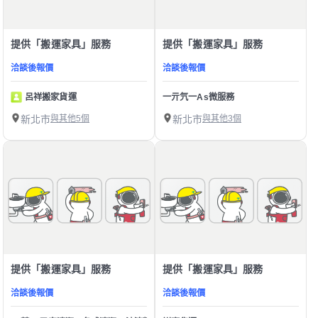
提供「搬運家具」服務
提供「搬運家具」服務
洽談後報價
洽談後報價
呂祥搬家貨運
一亓氕一As微服務
新北市
與其他5個
新北市
與其他3個
提供「搬運家具」服務
提供「搬運家具」服務
洽談後報價
洽談後報價