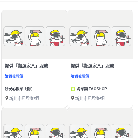
提供「搬運家具」服務
提供「搬運家具」服務
洽談後報價
洽談後報價
好安心搬家 阿家
淘家舖 TAOSHOP
新北市
與其他3個
新北市
與其他9個