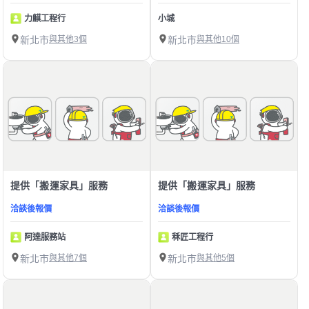
力麒工程行
小城
新北市
與其他3個
新北市
與其他10個
提供「搬運家具」服務
提供「搬運家具」服務
洽談後報價
洽談後報價
阿達服務站
秝匠工程行
新北市
與其他7個
新北市
與其他5個