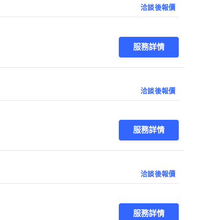
洽談後報價
服務詳情
洽談後報價
服務詳情
洽談後報價
服務詳情