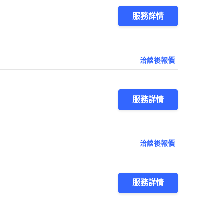
服務詳情
洽談後報價
服務詳情
洽談後報價
服務詳情