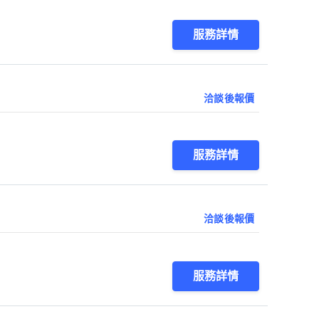
服務詳情
洽談後報價
服務詳情
洽談後報價
服務詳情