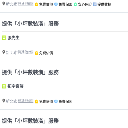
新北市
與其他6個
免費估價
免費保固
安心保證
提供收據
提供「小坪數裝潢」服務
張先生
新北市
與其他2個
免費估價
提供「小坪數裝潢」服務
拓宇窗簾
新北市
與其他4個
免費估價
免費保固
提供「小坪數裝潢」服務