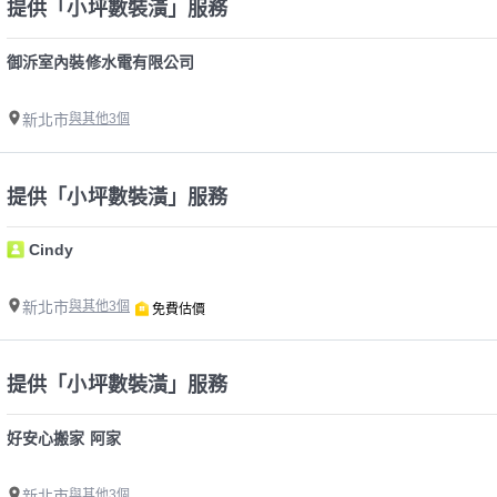
提供「小坪數裝潢」服務
御泝室內裝修水電有限公司
新北市
與其他3個
提供「小坪數裝潢」服務
Cindy
新北市
與其他3個
免費估價
提供「小坪數裝潢」服務
好安心搬家 阿家
新北市
與其他3個