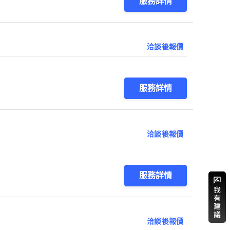
服務詳情
洽談後報價
服務詳情
洽談後報價
服務詳情
洽談後報價