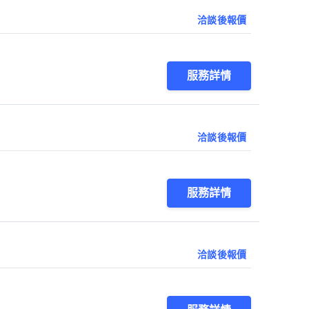
洽談後報價
服務詳情
洽談後報價
服務詳情
洽談後報價