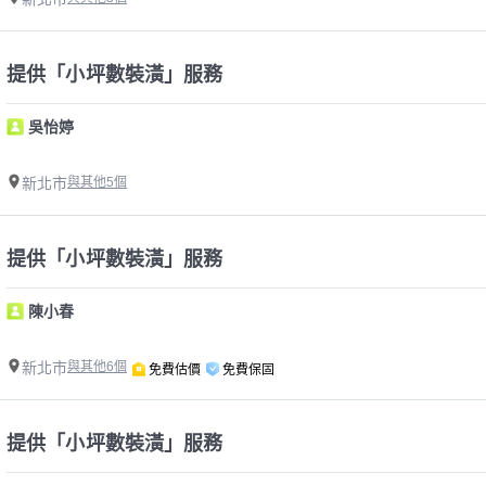
提供「小坪數裝潢」服務
吳怡婷
新北市
與其他5個
提供「小坪數裝潢」服務
陳小春
新北市
與其他6個
免費估價
免費保固
提供「小坪數裝潢」服務