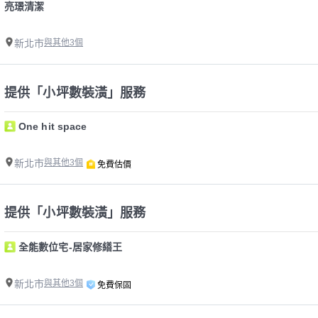
亮璟清潔
新北市
與其他3個
提供「小坪數裝潢」服務
One hit space
新北市
與其他3個
免費估價
提供「小坪數裝潢」服務
全能數位宅-居家修繕王
新北市
與其他3個
免費保固