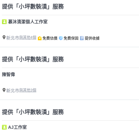
提供「小坪數裝潢」服務
慕沐清潔個人工作室
新北市
與其他4個
免費估價
免費保固
提供收據
提供「小坪數裝潢」服務
陳智偉
新北市
與其他3個
提供「小坪數裝潢」服務
AJ工作室