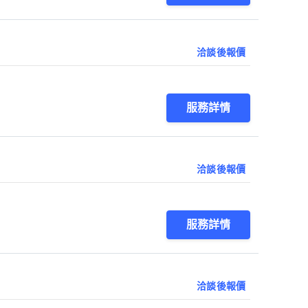
洽談後報價
服務詳情
洽談後報價
服務詳情
洽談後報價