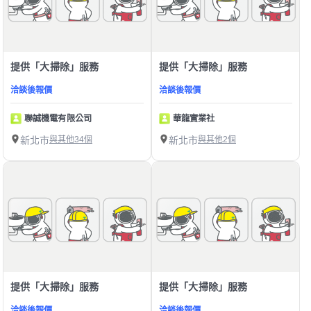
提供「大掃除」服務
提供「大掃除」服務
洽談後報價
洽談後報價
聯誠機電有限公司
華龍實業社
新北市
與其他34個
新北市
與其他2個
提供「大掃除」服務
提供「大掃除」服務
洽談後報價
洽談後報價