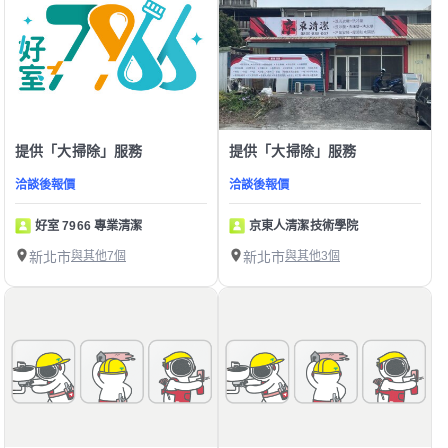
提供「大掃除」服務
提供「大掃除」服務
洽談後報價
洽談後報價
好室 7966 專業清潔
京東人清潔技術學院
新北市
與其他7個
新北市
與其他3個