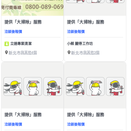
提供「大掃除」服務
提供「大掃除」服務
洽談後報價
洽談後報價
立達專業清潔
小蔡 麗得工作坊
新北市
與其他4個
新北市
與其他3個
提供「大掃除」服務
提供「大掃除」服務
洽談後報價
洽談後報價