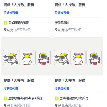
提供「大掃除」服務
提供「大掃除」服務
洽談後報價
洽談後報價
包公誠室內裝修
海蒂整理師
新北市
與其他4個
新北市
與其他2個
提供「大掃除」服務
提供「大掃除」服務
洽談後報價
洽談後報價
居家收納清潔小幫手 / 接送
恆域科技數位有限公司
新北市
與其他1個
新北市
與其他4個