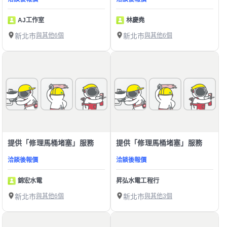
AJ工作室
林慶堯
新北市
與其他6個
新北市
與其他6個
提供「修理馬桶堵塞」服務
提供「修理馬桶堵塞」服務
洽談後報價
洽談後報價
錦宏水電
昇弘水電工程行
新北市
與其他6個
新北市
與其他3個