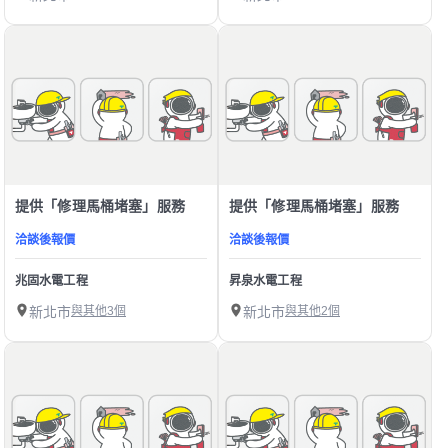
提供「修理馬桶堵塞」服務
提供「修理馬桶堵塞」服務
洽談後報價
洽談後報價
兆固水電工程
昇泉水電工程
新北市
與其他3個
新北市
與其他2個