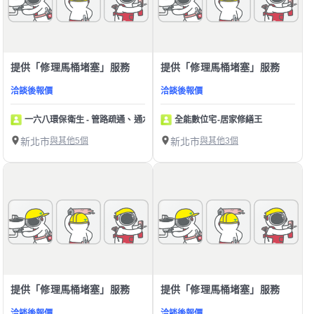
提供「修理馬桶堵塞」服務
提供「修理馬桶堵塞」服務
洽談後報價
洽談後報價
一六八環保衛生 - 管路疏通、通水管、通馬桶、水刀
全能數位宅-居家修繕王
新北市
與其他5個
新北市
與其他3個
提供「修理馬桶堵塞」服務
提供「修理馬桶堵塞」服務
洽談後報價
洽談後報價