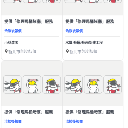
提供「修理馬桶堵塞」服務
提供「修理馬桶堵塞」服務
洽談後報價
洽談後報價
小林清潔
水電 修繕/修改/新建工程
新北市
與其他3個
新北市
與其他3個
提供「修理馬桶堵塞」服務
提供「修理馬桶堵塞」服務
洽談後報價
洽談後報價