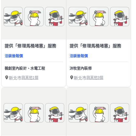
提供「修理馬桶堵塞」服務
提供「修理馬桶堵塞」服務
洽談後報價
洽談後報價
薇創室內設計、水電工程
沐牧室內裝修
新北市
與其他1個
新北市
與其他3個