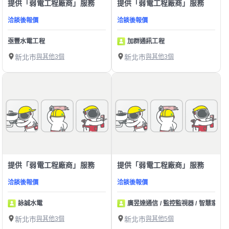
提供「弱電工程廠商」服務
提供「弱電工程廠商」服務
洽談後報價
洽談後報價
亟豐水電工程
加群通訊工程
新北市
與其他3個
新北市
與其他3個
提供「弱電工程廠商」服務
提供「弱電工程廠商」服務
洽談後報價
洽談後報價
詠誠水電
廣昱達通信 / 監控監視器 / 智慧家庭
新北市
與其他3個
新北市
與其他5個