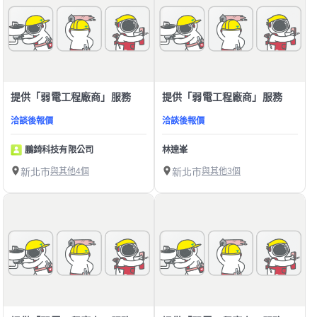
提供「弱電工程廠商」服務
提供「弱電工程廠商」服務
洽談後報價
洽談後報價
鵬錡科技有限公司
林達峯
新北市
與其他4個
新北市
與其他3個