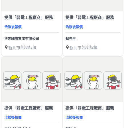
提供「弱電工程廠商」服務
提供「弱電工程廠商」服務
洽談後報價
洽談後報價
堡喬國際實業有限公司
蘇先生
新北市
與其他3個
新北市
與其他2個
提供「弱電工程廠商」服務
提供「弱電工程廠商」服務
洽談後報價
洽談後報價