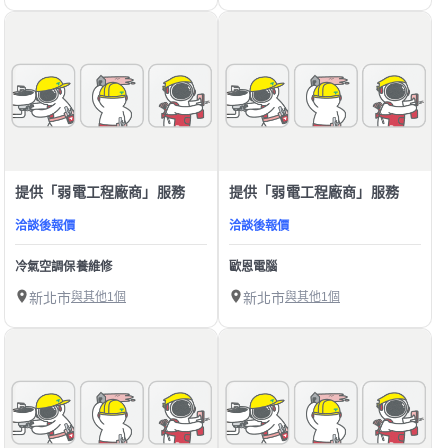
提供「弱電工程廠商」服務
提供「弱電工程廠商」服務
洽談後報價
洽談後報價
冷氣空調保養維修
歐恩電腦
新北市
與其他1個
新北市
與其他1個