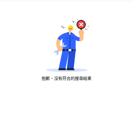
抱歉，沒有符合的搜尋結果