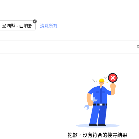
澎湖縣 - 西嶼鄉
清除所有
抱歉，沒有符合的搜尋結果