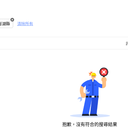
澎湖縣
清除所有
抱歉，沒有符合的搜尋結果