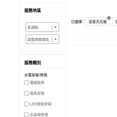
服務地區
已選擇：
浴室天花板
服務類別
水電安裝/修繕
電線裝修
燈具安裝
LED燈座安裝
水晶燈修理