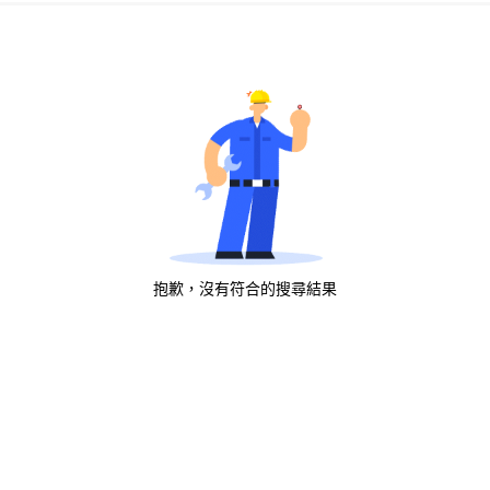
抱歉，沒有符合的搜尋結果