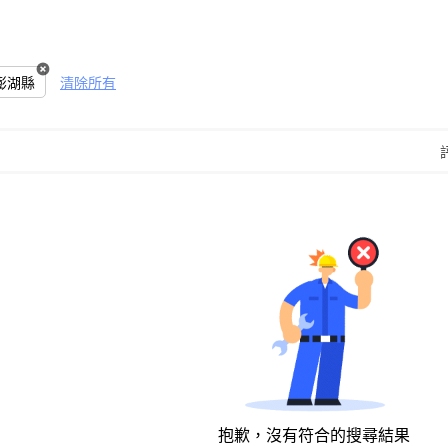
澎湖縣
清除所有
抱歉，沒有符合的搜尋結果