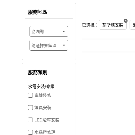
服務地區
已選擇：
瓦斯爐安裝
服務類別
水電安裝/修繕
電線裝修
燈具安裝
LED燈座安裝
水晶燈修理