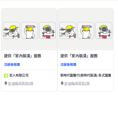
提供「室內裝潢」服務
提供「室內裝潢」服務
洽談後報價
洽談後報價
泥人有限公司
新時代窗簾行(新時代裝潢) 各式窗簾 | 塑膠地板
澎湖縣
與其他4個
澎湖縣
與其他2個