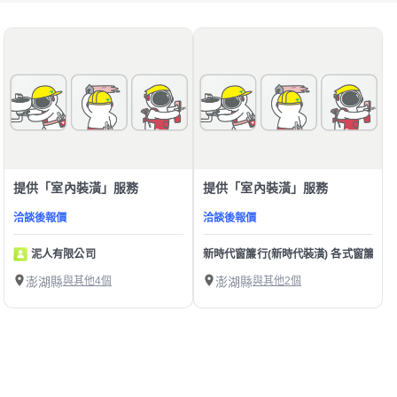
提供「室內裝潢」服務
提供「室內裝潢」服務
洽談後報價
洽談後報價
泥人有限公司
新時代窗簾行(新時代裝潢) 各式窗簾 | 塑膠地板
澎湖縣
與其他4個
澎湖縣
與其他2個