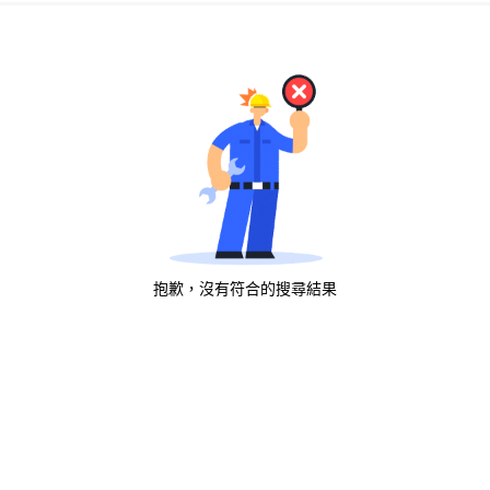
抱歉，沒有符合的搜尋結果