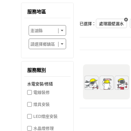
服務地區
已選擇：
處理牆壁漏水
服務類別
水電安裝/修繕
電線裝修
燈具安裝
LED燈座安裝
水晶燈修理