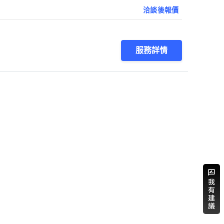
洽談後報價
服務詳情