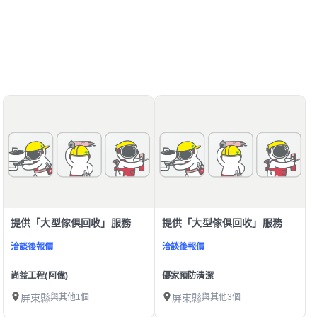
提供「大型傢俱回收」服務
提供「大型傢俱回收」服務
洽談後報價
洽談後報價
尚益工程(阿偉)
優家預防清潔
屏東縣
與其他1個
屏東縣
與其他3個