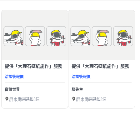
提供「大理石壁紙施作」服務
提供「大理石壁紙施作」服務
洽談後報價
洽談後報價
窗簾世界
顏先生
屏東縣
與其他3個
屏東縣
與其他2個