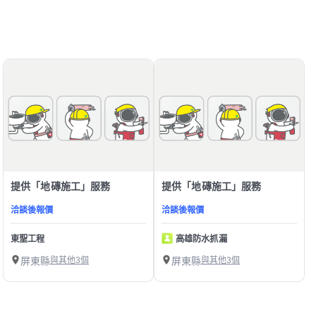
提供「地磚施工」服務
提供「地磚施工」服務
洽談後報價
洽談後報價
東聖工程
高雄防水抓漏
屏東縣
與其他3個
屏東縣
與其他3個