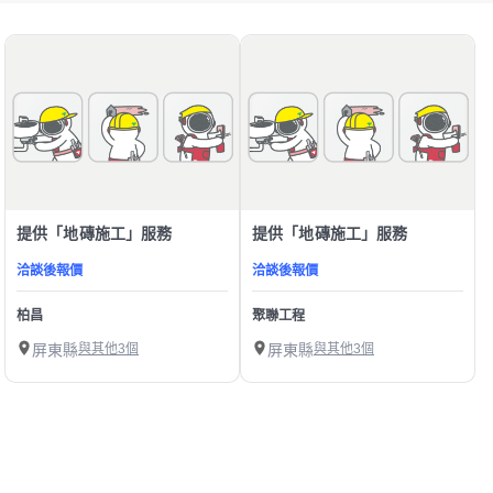
提供「地磚施工」服務
提供「地磚施工」服務
洽談後報價
洽談後報價
柏昌
聚聯工程
屏東縣
與其他3個
屏東縣
與其他3個