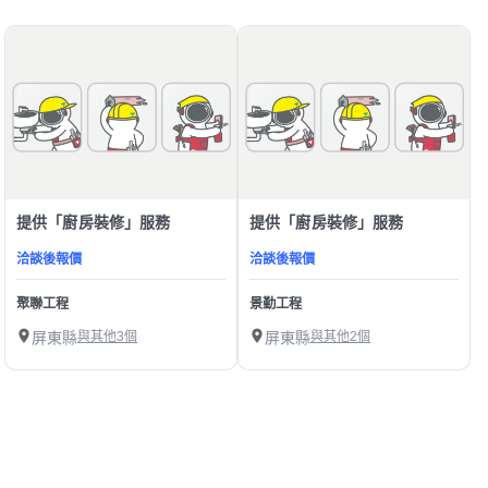
提供「廚房裝修」服務
提供「廚房裝修」服務
洽談後報價
洽談後報價
聚聯工程
景勤工程
屏東縣
與其他3個
屏東縣
與其他2個