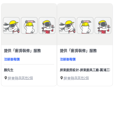
提供「廚房裝修」服務
提供「廚房裝修」服務
洽談後報價
洽談後報價
顏先生
屏東廚房設計-屏東廚具工廠-圓鴻工程行
屏東縣
與其他2個
屏東縣
與其他2個