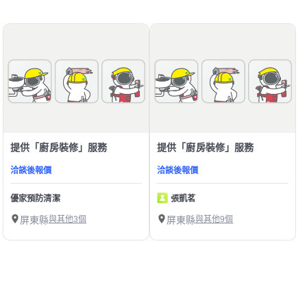
提供「廚房裝修」服務
提供「廚房裝修」服務
洽談後報價
洽談後報價
優家預防清潔
張凱茗
屏東縣
與其他3個
屏東縣
與其他9個