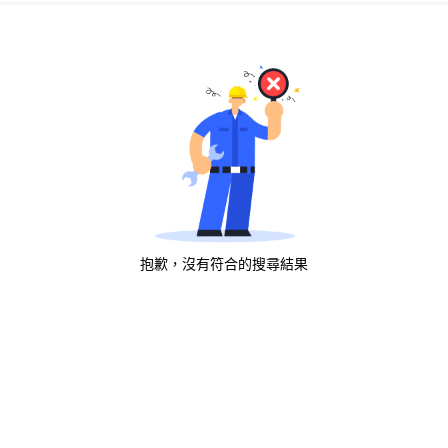
抱歉，沒有符合的搜尋結果