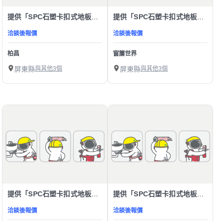
提供「SPC石塑卡扣式地板」服務
提供「SPC石塑卡扣式地板」服務
洽談後報價
洽談後報價
柏昌
窗簾世界
屏東縣
與其他3個
屏東縣
與其他3個
提供「SPC石塑卡扣式地板」服務
提供「SPC石塑卡扣式地板」服務
洽談後報價
洽談後報價