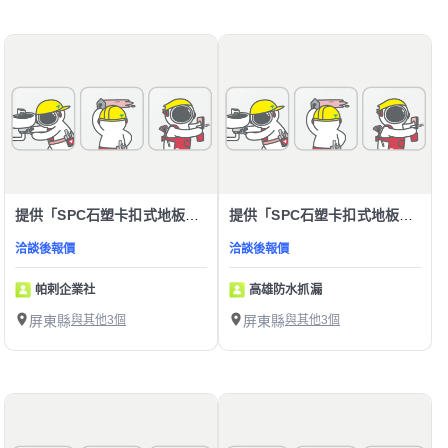
提供「SPC石塑卡扣式地板」服務
提供「SPC石塑卡扣式地板」服務
洽談後報價
洽談後報價
帕剌企業社
高雄防水抓漏
屏東縣
與其他3個
屏東縣
與其他3個