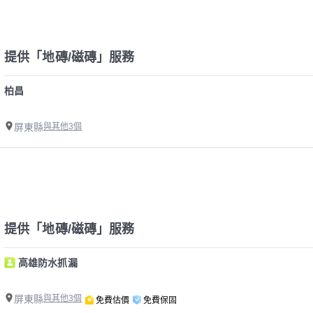
提供「地磚/磁磚」服務
柏昌
屏東縣
與其他3個
提供「地磚/磁磚」服務
高雄防水抓漏
屏東縣
與其他3個
免費估價
免費保固