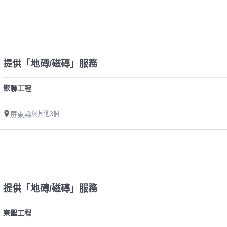
提供「地磚/磁磚」服務
聚聯工程
屏東縣
與其他3個
提供「地磚/磁磚」服務
東聖工程