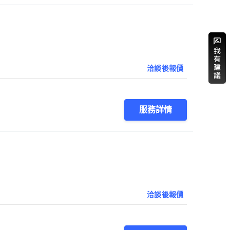
洽談後報價
服務詳情
洽談後報價