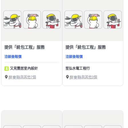
提供「統包工程」服務
提供「統包工程」服務
洽談後報價
洽談後報價
又見豐居室內設計
笙弘水電工程行
屏東縣
與其他7個
屏東縣
與其他3個