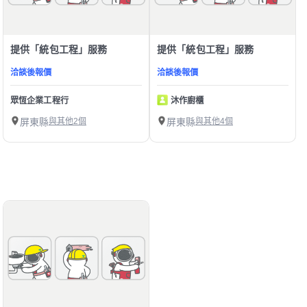
提供「統包工程」服務
提供「統包工程」服務
洽談後報價
洽談後報價
眾恆企業工程行
沐作廚櫃
屏東縣
與其他2個
屏東縣
與其他4個