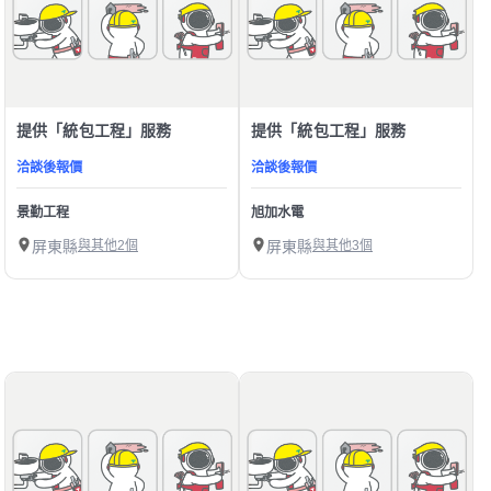
提供「統包工程」服務
提供「統包工程」服務
洽談後報價
洽談後報價
景勤工程
旭加水電
屏東縣
與其他2個
屏東縣
與其他3個