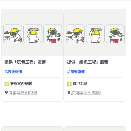
提供「統包工程」服務
提供「統包工程」服務
洽談後報價
洽談後報價
笠程室內規劃
絨甲工程
屏東縣
與其他3個
屏東縣
與其他38個