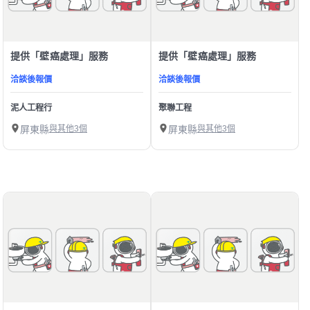
提供「壁癌處理」服務
提供「壁癌處理」服務
洽談後報價
洽談後報價
泥人工程行
聚聯工程
屏東縣
與其他3個
屏東縣
與其他3個