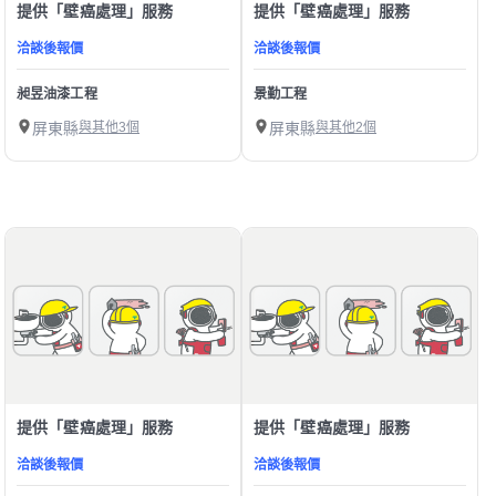
提供「壁癌處理」服務
提供「壁癌處理」服務
洽談後報價
洽談後報價
昶昱油漆工程
景勤工程
屏東縣
與其他3個
屏東縣
與其他2個
提供「壁癌處理」服務
提供「壁癌處理」服務
洽談後報價
洽談後報價