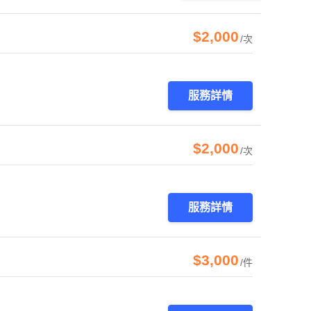
$2,000
/次
服務詳情
$2,000
/次
服務詳情
$3,000
/件