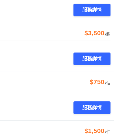
服務詳情
$3,500
/趟
服務詳情
$750
/個
服務詳情
$1,500
/件