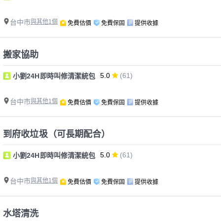
台中市
與其他1個
免費估價
免費保固
提供收據
搬家協助
5.0
(61)
小劉24H即時叫修清潔統包
台中市
與其他1個
免費估價
免費保固
提供收據
到府收垃圾（可長期配合）
5.0
(61)
小劉24H即時叫修清潔統包
台中市
與其他1個
免費估價
免費保固
提供收據
水塔清洗