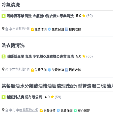
冷氣清洗
5.0
(60)
潘師傅專業清洗 冷氣機O洗衣機O專業清洗
台中市
與其他4個
免費估價
免費保固
提供收據
洗衣機清洗
5.0
(60)
潘師傅專業清洗 冷氣機O洗衣機O專業清洗
台中市
與其他4個
免費估價
免費保固
提供收據
4.9
(59)
磐龍科技實業有限公司
台中市中區
與其他70個
免費估價
免費保固
安心保證