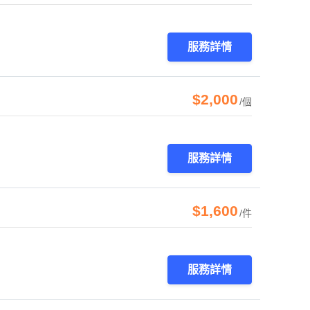
服務詳情
$2,000
/個
服務詳情
$1,600
/件
服務詳情