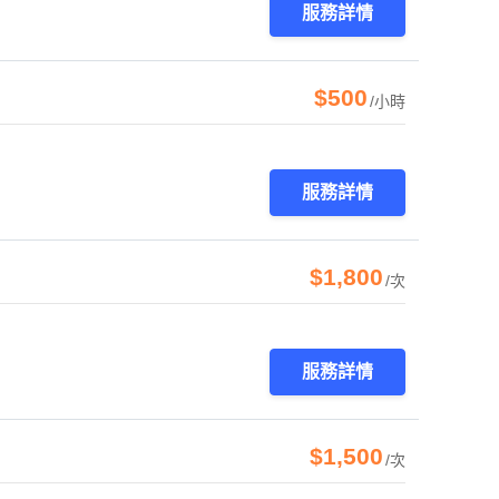
服務詳情
$500
/小時
服務詳情
$1,800
/次
服務詳情
$1,500
/次