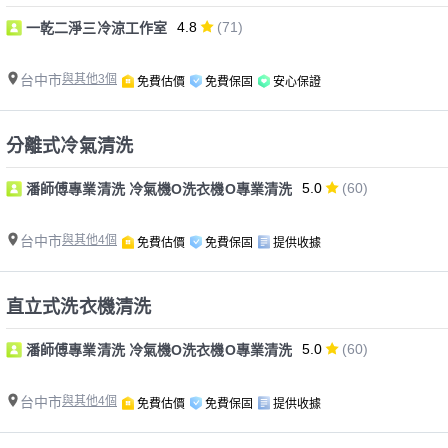
4.8
(71)
一乾二淨三冷涼工作室
台中市
與其他3個
免費估價
免費保固
安心保證
分離式冷氣清洗
5.0
(60)
潘師傅專業清洗 冷氣機O洗衣機O專業清洗
台中市
與其他4個
免費估價
免費保固
提供收據
直立式洗衣機清洗
5.0
(60)
潘師傅專業清洗 冷氣機O洗衣機O專業清洗
台中市
與其他4個
免費估價
免費保固
提供收據