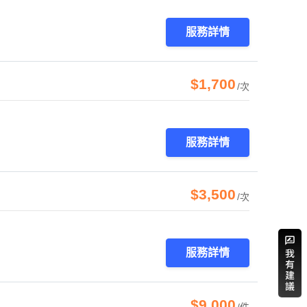
服務詳情
$1,700
/次
服務詳情
$3,500
/次
服務詳情
$9,000