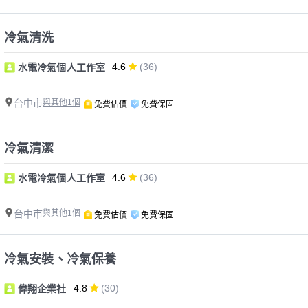
冷氣清洗
4.6
(36)
水電冷氣個人工作室
台中市
與其他1個
免費估價
免費保固
冷氣清潔
4.6
(36)
水電冷氣個人工作室
台中市
與其他1個
免費估價
免費保固
冷氣安裝、冷氣保養
4.8
(30)
偉翔企業社