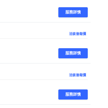
服務詳情
洽談後報價
服務詳情
洽談後報價
服務詳情