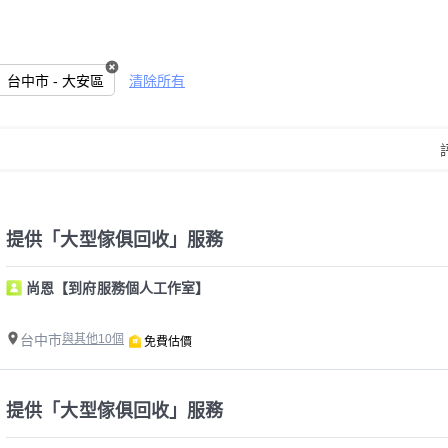
台中市 - 大安區
清除所有
提供「大型傢俱回收」服務
尚恩【到府服務個人工作室】
台中市
與其他10個
免費估價
提供「大型傢俱回收」服務