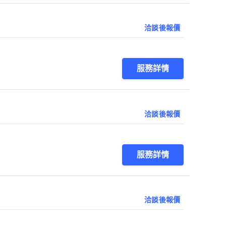
洽談後報價
服務詳情
洽談後報價
服務詳情
洽談後報價