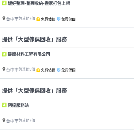
妮好整理•整理收納•搬家打包上架
台中市
與其他7個
免費估價
免費保固
提供「大型傢俱回收」服務
駿騰材料工程有限公司
台中市
與其他5個
免費估價
免費保固
提供「大型傢俱回收」服務
阿達服務站
台中市
與其他7個