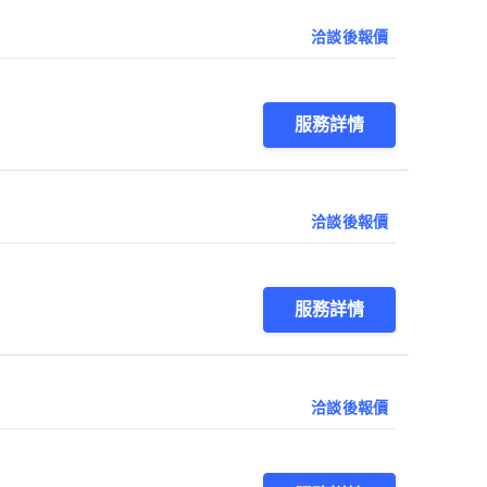
洽談後報價
服務詳情
洽談後報價
服務詳情
洽談後報價