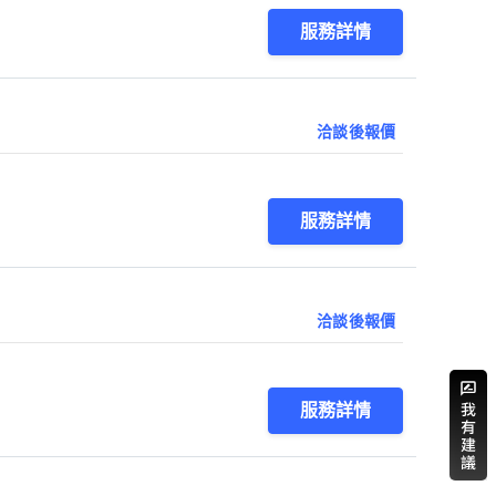
服務詳情
洽談後報價
服務詳情
洽談後報價
服務詳情