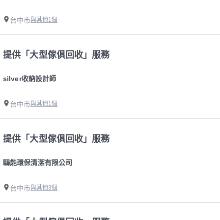
台中市
與其他1個
提供「大型傢俱回收」服務
silver收納設計師
台中市
與其他1個
提供「大型傢俱回收」服務
鷗能環保清潔有限公司
台中市
與其他3個