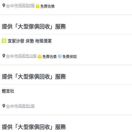
台中市
與其他8個
免費估價
提供「大型傢俱回收」服務
宜家沙發 床墊 地毯清潔
台中市
與其他10個
免費估價
免費保固
提供「大型傢俱回收」服務
輕宜社
台中市
與其他1個
提供「大型傢俱回收」服務