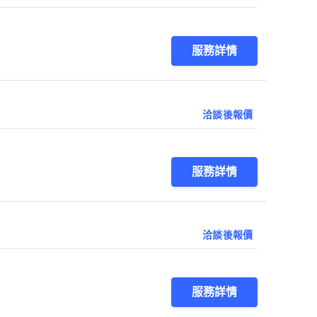
服務詳情
洽談後報價
服務詳情
洽談後報價
服務詳情