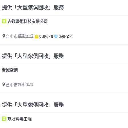
提供「大型傢俱回收」服務
吉鎂環衛科技有限公司
台中市
與其他7個
免費估價
免費保固
提供「大型傢俱回收」服務
帝誠空調
台中市
與其他1個
提供「大型傢俱回收」服務
玖冠消毒工程