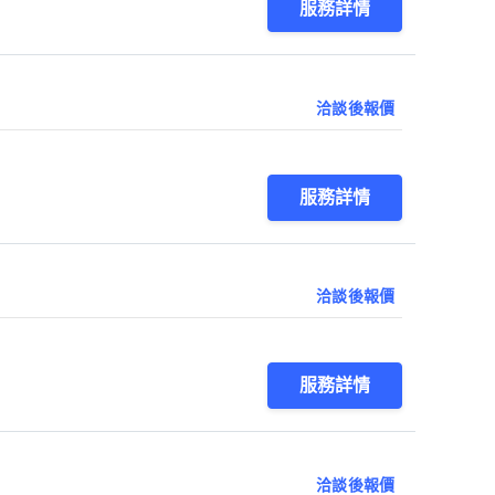
服務詳情
洽談後報價
服務詳情
洽談後報價
服務詳情
洽談後報價