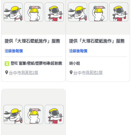
提供「大理石壁紙施作」服務
提供「大理石壁紙施作」服務
洽談後報價
洽談後報價
登旺 窗簾/壁紙/塑膠地磚/超耐磨木地板/皮革崩布
胡小姐
台中市
與其他1個
台中市
與其他1個