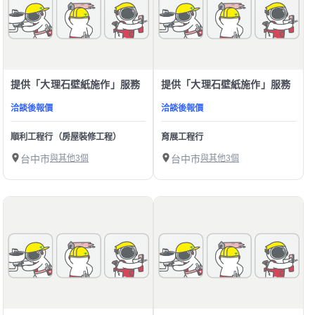
提供「大理石壁紙施作」服務
提供「大理石壁紙施作」服務
洽談後報價
洽談後報價
順利工程行（房屋裝修工程）
育展工程行
台中市
與其他3個
台中市
與其他3個