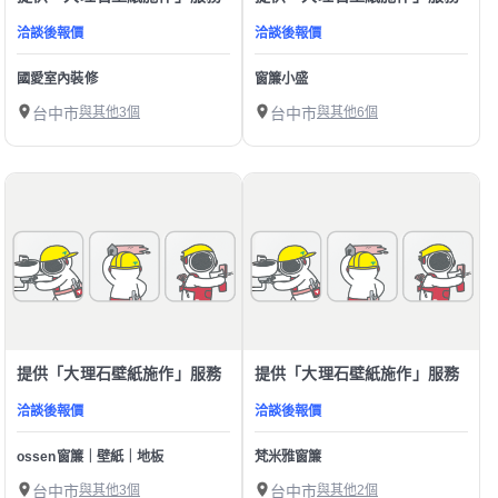
洽談後報價
洽談後報價
國愛室內裝修
窗簾小盛
台中市
與其他3個
台中市
與其他6個
提供「大理石壁紙施作」服務
提供「大理石壁紙施作」服務
洽談後報價
洽談後報價
ossen窗簾｜壁紙｜地板
梵米雅窗簾
台中市
與其他3個
台中市
與其他2個