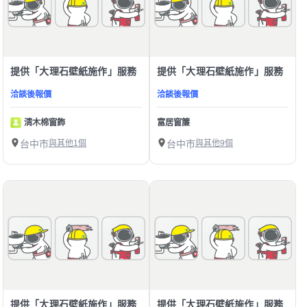
提供「大理石壁紙施作」服務
提供「大理石壁紙施作」服務
洽談後報價
洽談後報價
清木棉窗飾
富居窗簾
台中市
與其他1個
台中市
與其他9個
提供「大理石壁紙施作」服務
提供「大理石壁紙施作」服務