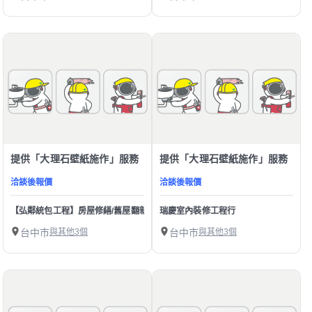
提供「大理石壁紙施作」服務
提供「大理石壁紙施作」服務
洽談後報價
洽談後報價
【弘鄰統包工程】房屋修繕/舊屋翻新/裝潢
瑞慶室內裝修工程行
台中市
與其他3個
台中市
與其他3個