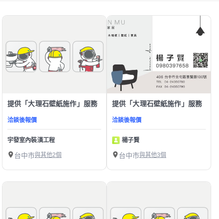
提供「大理石壁紙施作」服務
提供「大理石壁紙施作」服務
洽談後報價
洽談後報價
宇發室內裝潢工程
楊子賢
台中市
與其他2個
台中市
與其他3個