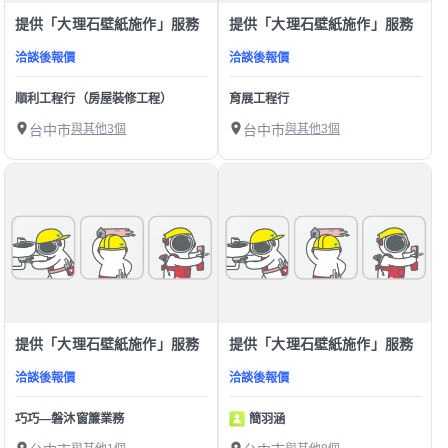
提供「大理石壁紙施作」服務
提供「大理石壁紙施作」服務
洽談後報價
洽談後報價
順利工程行（房屋裝修工程）
育展工程行
台中市
與其他3個
台中市
與其他3個
提供「大理石壁紙施作」服務
提供「大理石壁紙施作」服務
洽談後報價
洽談後報價
巧巧—磐沐窗簾業務
簡羽涵