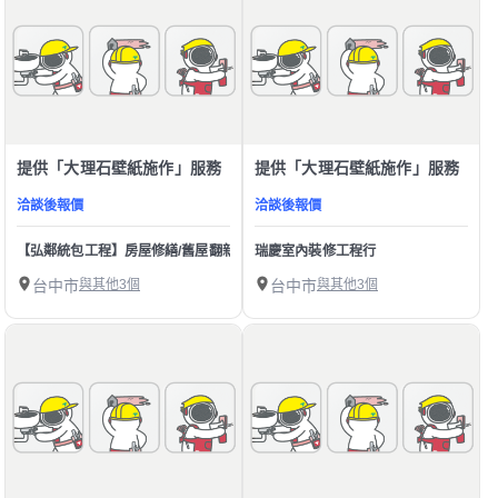
提供「大理石壁紙施作」服務
提供「大理石壁紙施作」服務
洽談後報價
洽談後報價
【弘鄰統包工程】房屋修繕/舊屋翻新/裝潢
瑞慶室內裝修工程行
台中市
與其他3個
台中市
與其他3個