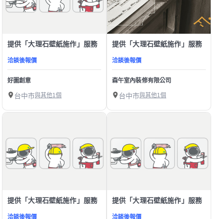
提供「大理石壁紙施作」服務
提供「大理石壁紙施作」服務
洽談後報價
洽談後報價
好圖創意
森午室內裝修有限公司
台中市
與其他1個
台中市
與其他1個
提供「大理石壁紙施作」服務
提供「大理石壁紙施作」服務
洽談後報價
洽談後報價