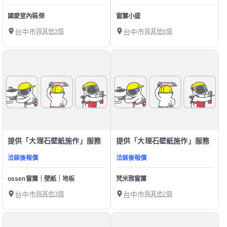
國愛室內裝修
窗簾小盛
台中市
與其他3個
台中市
與其他6個
提供「大理石壁紙施作」服務
提供「大理石壁紙施作」服務
洽談後報價
洽談後報價
ossen窗簾｜壁紙｜地板
梵米雅窗簾
台中市
與其他3個
台中市
與其他2個