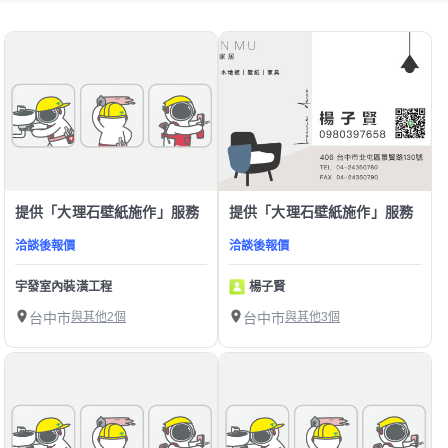
提供「大理石壁紙施作」服務
提供「大理石壁紙施作」服務
洽談後報價
洽談後報價
宇發室內裝潢工程
楊子賢
台中市
與其他2個
台中市
與其他3個