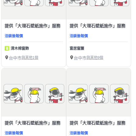
提供「大理石壁紙施作」服務
提供「大理石壁紙施作」服務
洽談後報價
洽談後報價
清木棉窗飾
富居窗簾
台中市
與其他1個
台中市
與其他9個
提供「大理石壁紙施作」服務
提供「大理石壁紙施作」服務
洽談後報價
洽談後報價