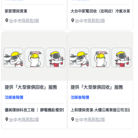
家家環保清潔
大台中家電回收（忠明店）冷氣冰箱洗衣
台中市
與其他3個
台中市
與其他3個
提供「大型傢俱回收」服務
提供「大型傢俱回收」服務
洽談後報價
洽談後報價
優美環保科技工程 ｜ 靜電機設備安裝、維修、清洗、保養、買賣、租賃/油煙處理
上和環保清潔-大樓公寓車道公司百貨商辦
台中市
與其他2個
台中市
與其他2個