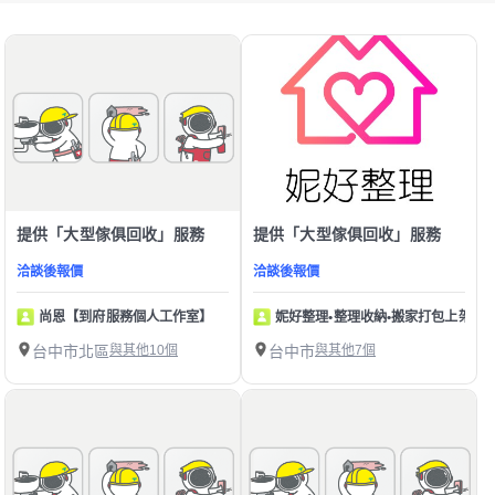
提供「大型傢俱回收」服務
提供「大型傢俱回收」服務
洽談後報價
洽談後報價
尚恩【到府服務個人工作室】
妮好整理•整理收納•搬家打包上架
台中市北區
與其他10個
台中市
與其他7個