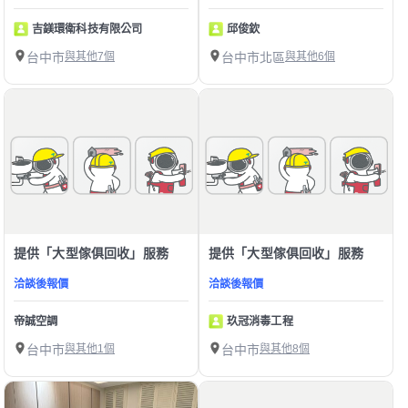
吉鎂環衛科技有限公司
邱俊欽
台中市
與其他7個
台中市北區
與其他6個
提供「大型傢俱回收」服務
提供「大型傢俱回收」服務
洽談後報價
洽談後報價
帝誠空調
玖冠消毒工程
台中市
與其他1個
台中市
與其他8個