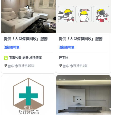
提供「大型傢俱回收」服務
提供「大型傢俱回收」服務
洽談後報價
洽談後報價
宜家沙發 床墊 地毯清潔
輕宜社
台中市
與其他10個
台中市
與其他1個