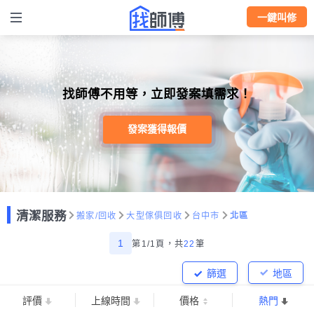
一鍵叫修
找師傅不用等，立即發案填需求！
發案獲得報價
清潔服務
搬家/回收
大型傢俱回收
台中市
北區
1
第1/1頁，
共
22
筆
篩選
地區
評價
上線時間
價格
熱門