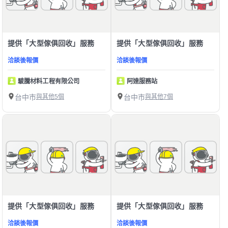
提供「大型傢俱回收」服務
提供「大型傢俱回收」服務
洽談後報價
洽談後報價
駿騰材料工程有限公司
阿達服務站
台中市
與其他5個
台中市
與其他7個
提供「大型傢俱回收」服務
提供「大型傢俱回收」服務
洽談後報價
洽談後報價