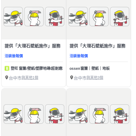
提供「大理石壁紙施作」服務
提供「大理石壁紙施作」服務
洽談後報價
洽談後報價
登旺 窗簾/壁紙/塑膠地磚/超耐磨木地板/皮革崩布
ossen窗簾｜壁紙｜地板
台中市
與其他1個
台中市
與其他3個