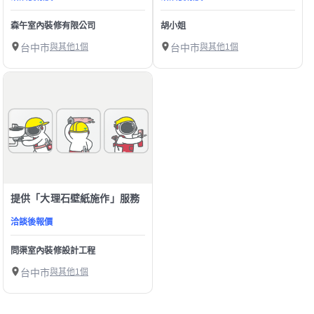
森午室內裝修有限公司
胡小姐
台中市
與其他1個
台中市
與其他1個
提供「大理石壁紙施作」服務
洽談後報價
問渠室內裝修設計工程
台中市
與其他1個