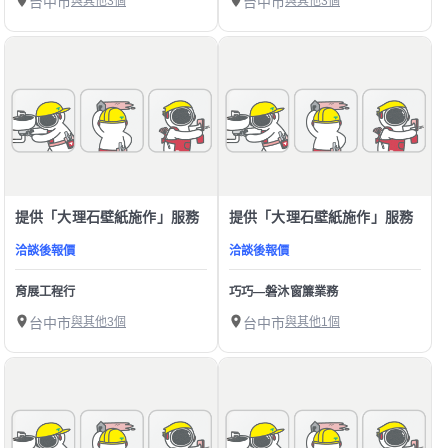
台中市
與其他3個
台中市
與其他3個
提供「大理石壁紙施作」服務
提供「大理石壁紙施作」服務
洽談後報價
洽談後報價
育展工程行
巧巧—磐沐窗簾業務
台中市
與其他3個
台中市
與其他1個