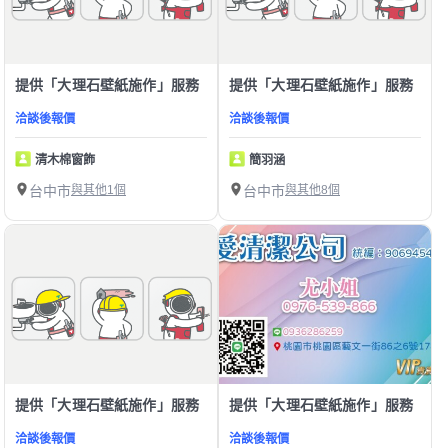
提供「大理石壁紙施作」服務
提供「大理石壁紙施作」服務
洽談後報價
洽談後報價
清木棉窗飾
簡羽涵
台中市
與其他1個
台中市
與其他8個
提供「大理石壁紙施作」服務
提供「大理石壁紙施作」服務
洽談後報價
洽談後報價