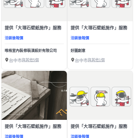
提供「大理石壁紙施作」服務
提供「大理石壁紙施作」服務
洽談後報價
洽談後報價
唯格室內裝修裝潢設計有限公司
好圖創意
台中市
與其他5個
台中市
與其他1個
提供「大理石壁紙施作」服務
提供「大理石壁紙施作」服務
洽談後報價
洽談後報價