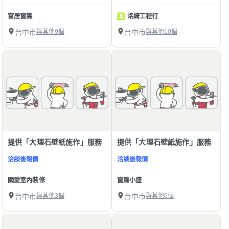
富居窗簾
洺綺工程行
台中市
與其他9個
台中市
與其他10個
提供「大理石壁紙施作」服務
提供「大理石壁紙施作」服務
洽談後報價
洽談後報價
國愛室內裝修
窗簾小盛
台中市
與其他3個
台中市
與其他6個