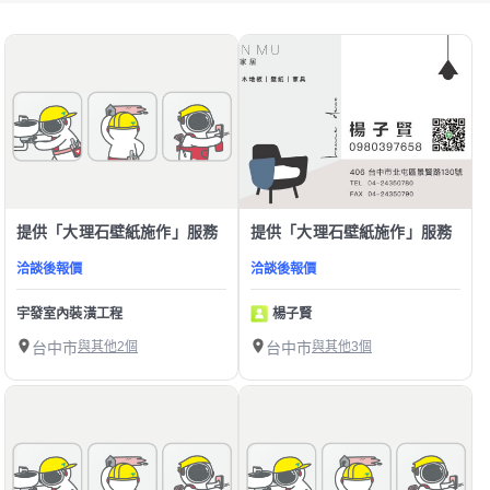
提供「大理石壁紙施作」服務
提供「大理石壁紙施作」服務
洽談後報價
洽談後報價
宇發室內裝潢工程
楊子賢
台中市
與其他2個
台中市
與其他3個