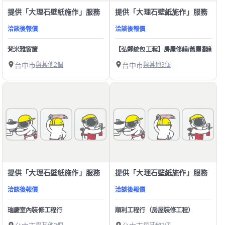
提供「大理石壁紙施作」服務
提供「大理石壁紙施作」服務
洽談後報價
洽談後報價
梵米雅窗簾
【弘鄰統包工程】房屋修繕/舊屋翻新/裝
台中市
與其他2個
台中市
與其他3個
提供「大理石壁紙施作」服務
提供「大理石壁紙施作」服務
洽談後報價
洽談後報價
瑞慶室內裝修工程行
順利工程行（房屋裝修工程）